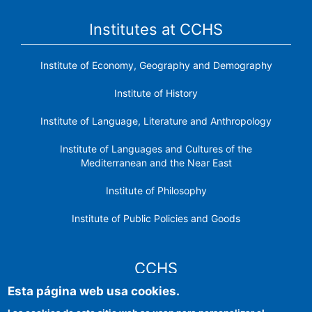
Institutes at CCHS
Institute of Economy, Geography and Demography
Institute of History
Institute of Language, Literature and Anthropology
Institute of Languages ​​and Cultures of the
Mediterranean and the Near East
Institute of Philosophy
Institute of Public Policies and Goods
CCHS
Esta página web usa cookies.
CSIC Electronic Office