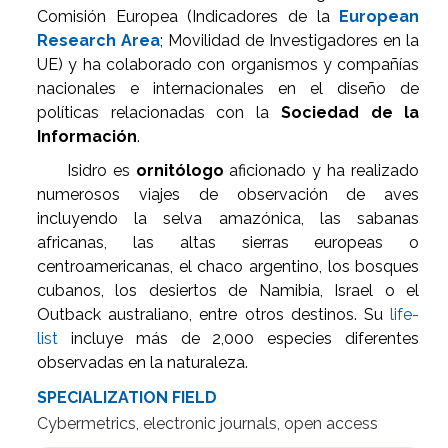
Comisión Europea (Indicadores de la
European
Research Area
; Movilidad de Investigadores en la
UE) y ha colaborado con organismos y compañías
nacionales e internacionales en el diseño de
políticas relacionadas con la
Sociedad de la
Información
.
Isidro es
ornitólogo
aficionado y ha realizado
numerosos viajes de observación de aves
incluyendo la selva amazónica, las sabanas
africanas, las altas sierras europeas o
centroamericanas, el chaco argentino, los bosques
cubanos, los desiertos de Namibia, Israel o el
Outback australiano, entre otros destinos. Su
life-
list
incluye más de 2,000 especies diferentes
observadas en la naturaleza.
SPECIALIZATION FIELD
Cybermetrics, electronic journals, open access