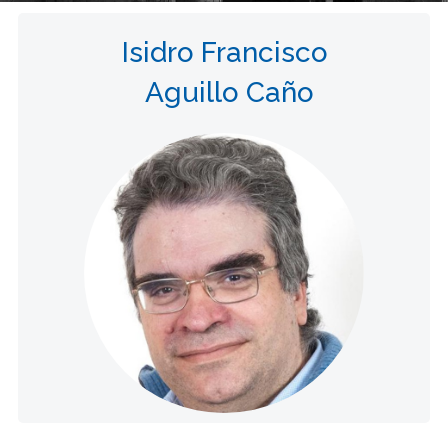
Isidro Francisco
Aguillo Caño