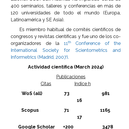
400 seminarios, talleres y conferencias en más de
120 universidades de todo el mundo (Europa,
Latinoamérica y SE Asia).
Es miembro habitual de comités científicos de
congresos y revistas científicas y fue uno de los co-
th
organizadores de la
11
Conference of the
International Society for Scientometrics and
Informetrics (Madrid, 2007).
Actividad científica (March 2024)
Publicaciones
Citas
Indice h
WoS (all)
73 981
16
Scopus
71 1165
17
Google Scholar
+200 3478