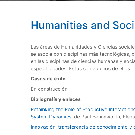
Humanities and Soci
Las áreas de Humanidades y Ciencias sociale
se asocie con disciplinas más tecnológicas, o
en las disciplinas de ciencias humanas y soc
especificidades. Estos son algunos de ellos.
Casos de éxito
En construcción
Bibliografía y enlaces
Rethinking the Role of Productive Interactio
System Dynamics
, de Paul Benneworth, Elen
Innovación, transferencia de conocimiento y d