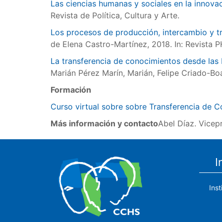
Las ciencias humanas y sociales en la innovac
Revista de Política, Cultura y Arte.
Los procesos de producción, intercambio y tr
de Elena Castro-Martínez, 2018. In: Revista P
La transferencia de conocimientos desde las 
Marián Pérez Marín, Marián, Felipe Criado-B
Formación
Curso virtual sobre sobre Transferencia de 
Más información y contacto
Abel Díaz. Vicep
I
Ins