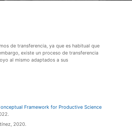
os de transferencia, ya que es habitual que
 embargo, existe un proceso de transferencia
apoyo al mismo adaptados a sus
 Conceptual Framework for Productive Science
2022.
tínez, 2020.