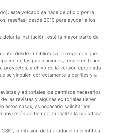
ido): este volcado se hace de oficio por la
ulos, reseñas) desde 2019 para ayudar a los
 dejar la institución, esté la mayor parte de
lmente, desde la biblioteca les rogamos que
ncipalmente las publicaciones, requieren tener
a proyectos, archivo de la versión apropiada
ue se vinculen correctamente a perfiles y a
evistas y editoriales los permisos necesarios
de las revistas y algunas editoriales tienen
 estos casos, es necesario solicitar los
e inversión de tiempo, la realiza la biblioteca
l.CSIC, la difusión de la producción científica