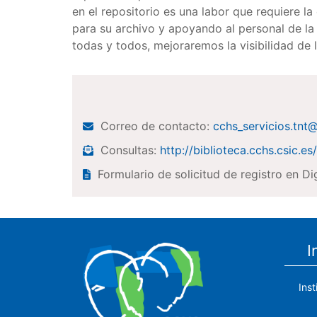
en el repositorio es una labor que requiere 
para su archivo y apoyando al personal de la 
todas y todos, mejoraremos la visibilidad de 
Correo de contacto:
cchs_servicios.tnt
Consultas:
http://biblioteca.cchs.csic.e
Formulario de solicitud de registro en Di
I
Ins