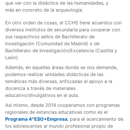
que ver con la didáctica de las humanidades, y
más en concreto de la arqueología.
En otro orden de cosas, el CCHS tiene acuerdos con
diversos institutos de secundaria para cooperar con
sus respectivos sellos de Bachillerato de
Investigación (Comunidad de Madrid) o de
Bachillerato de Investigación/Excelencia (Castilla y
León).
Además, en aquellas áreas donde se nos demande,
podemos realizar unidades didácticas de las
temáticas más diversas, enfocadas al apoyo a la
docencia a través de materiales
educativo/divulgativos en el aula.
Así mismo, desde 2014 cooperamos con programas
regionales de estancias educativas como es el
Programa 4ºESO+Empresa
, para el acercamiento de
los adolescentes al mundo profesional propio de