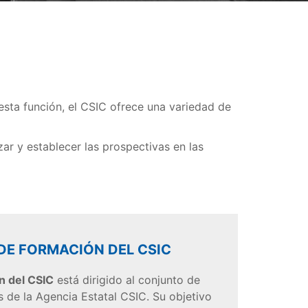
 esta función, el CSIC ofrece una variedad de
izar y establecer las prospectivas en las
DE FORMACIÓN DEL CSIC
n del CSIC
está dirigido al conjunto de
 de la Agencia Estatal CSIC. Su objetivo