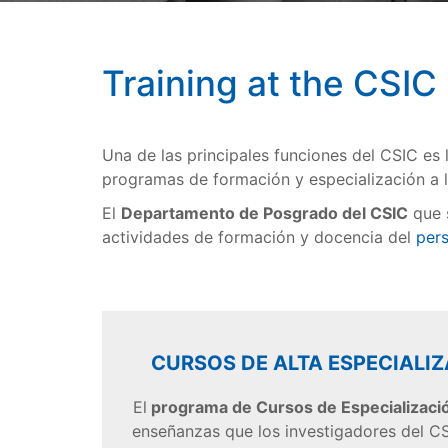
Training at the CSIC
Una de las principales funciones del CSIC es 
programas de formación y especialización a 
El
Departamento de Posgrado del CSIC
que s
actividades de formación y docencia del
pers
CURSOS DE ALTA ESPECIALIZ
El
programa de Cursos de Especializaci
enseñanzas que los investigadores del C