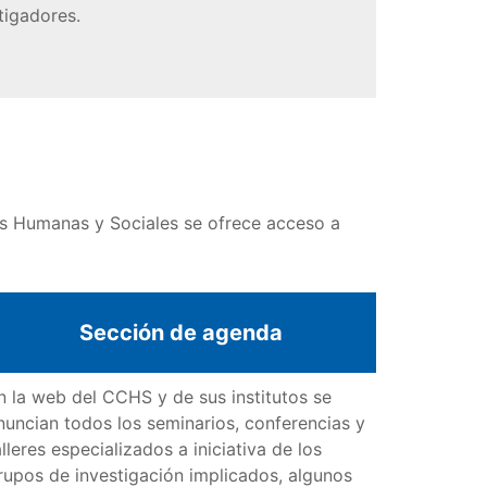
tigadores.
as Humanas y Sociales se ofrece acceso a
Sección de agenda
n la web del CCHS y de sus institutos se
nuncian todos los seminarios, conferencias y
alleres especializados a iniciativa de los
rupos de investigación implicados, algunos