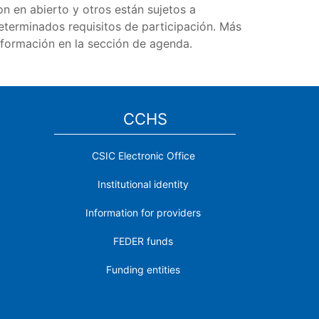
on en abierto y otros están sujetos a
eterminados requisitos de participación. Más
nformación en la sección de agenda.
CCHS
CSIC Electronic Office
Institutional identity
Information for providers
FEDER funds
Funding entities
Contact