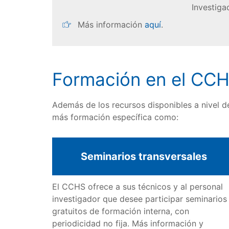
Investiga
Más información
aquí
.
Formación en el CC
Además de los recursos disponibles a nivel d
más formación específica como:
Seminarios transversales
El CCHS ofrece a sus técnicos y al personal
investigador que desee participar seminarios
gratuitos de formación interna, con
periodicidad no fija. Más información y