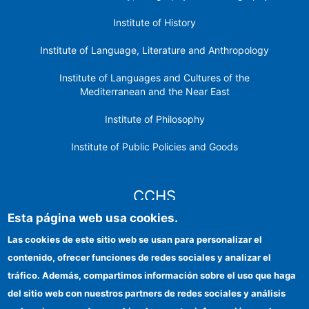
Institute of History
Institute of Language, Literature and Anthropology
Institute of Languages ​​and Cultures of the
Mediterranean and the Near East
Institute of Philosophy
Institute of Public Policies and Goods
CCHS
Esta página web usa cookies.
CSIC Electronic Office
Las cookies de este sitio web se usan para personalizar el
contenido, ofrecer funciones de redes sociales y analizar el
Institutional identity
tráfico. Además, compartimos información sobre el uso que haga
Information for providers
del sitio web con nuestros partners de redes sociales y análisis