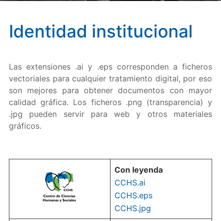
Identidad institucional
Las extensiones .ai y .eps corresponden a ficheros
vectoriales para cualquier tratamiento digital, por eso
son mejores para obtener documentos con mayor
calidad gráfica. Los ficheros .png (transparencia) y
.jpg pueden servir para web y otros materiales
gráficos.
Con leyenda
CCHS.ai
CCHS.eps
CCHS.jpg