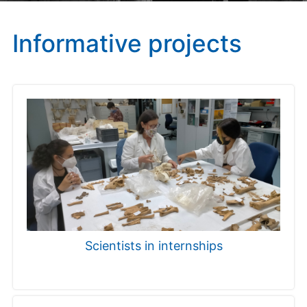
Informative projects
Scientists in internships