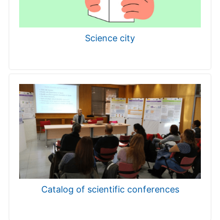
Science city
Catalog of scientific conferences