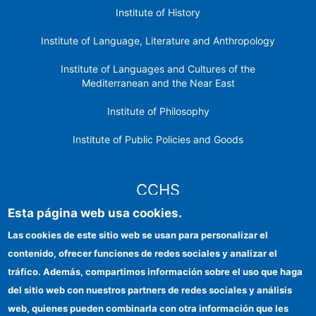
Institute of History
Institute of Language, Literature and Anthropology
Institute of Languages ​​and Cultures of the
Mediterranean and the Near East
Institute of Philosophy
Institute of Public Policies and Goods
CCHS
Esta página web usa cookies.
CSIC Electronic Office
Las cookies de este sitio web se usan para personalizar el
contenido, ofrecer funciones de redes sociales y analizar el
Institutional identity
tráfico. Además, compartimos información sobre el uso que haga
Information for providers
del sitio web con nuestros partners de redes sociales y análisis
web, quienes pueden combinarla con otra información que les
FEDER funds