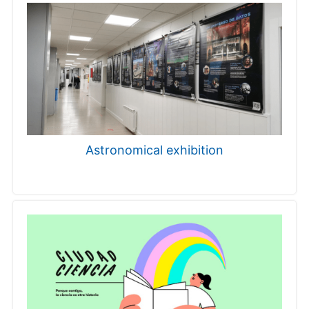
Astronomical exhibition