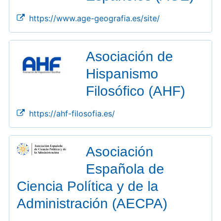
https://www.age-geografia.es/site/
Asociación de
Hispanismo
Filosófico (AHF)
https://ahf-filosofia.es/
Asociación
Española de
Ciencia Política y de la
Administración (AECPA)