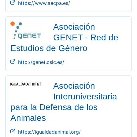
https://www.aecpa.es/
Asociación
GENET - Red de
Estudios de Género
http://genet.csic.es/
Asociación
Interuniversitaria
para la Defensa de los
Animales
https://igualdadanimal.org/