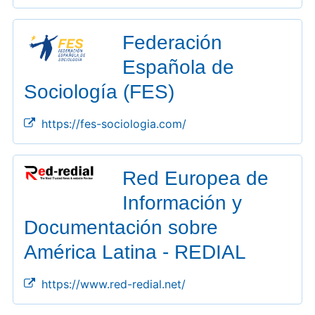
Federación
Española de
Sociología (FES)
https://fes-sociologia.com/
Red Europea de
Información y
Documentación sobre
América Latina - REDIAL
https://www.red-redial.net/