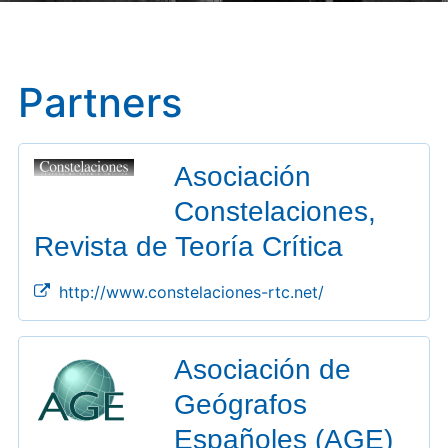
Partners
Asociación
Constelaciones,
Revista de Teoría Crítica
http://www.constelaciones-rtc.net/
Asociación de
Geógrafos
Españoles (AGE)