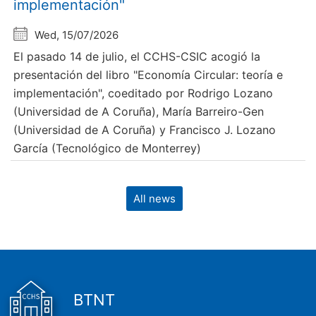
implementación"
Wed, 15/07/2026
El pasado 14 de julio, el CCHS-CSIC acogió la
presentación del libro "Economía Circular: teoría e
implementación", coeditado por Rodrigo Lozano
(Universidad de A Coruña), María Barreiro-Gen
(Universidad de A Coruña) y Francisco J. Lozano
García (Tecnológico de Monterrey)
All news
BTNT