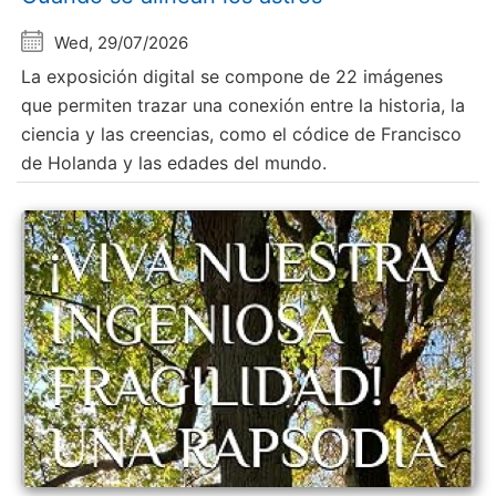
Wed, 29/07/2026
La exposición digital se compone de 22 imágenes
que permiten trazar una conexión entre la historia, la
ciencia y las creencias, como el códice de Francisco
de Holanda y las edades del mundo.