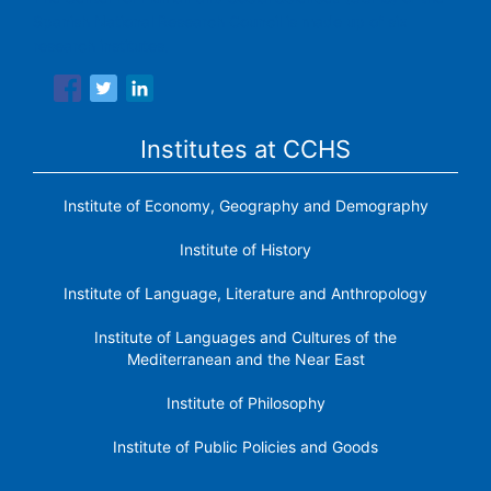
Spanish National Research Council is made up of six
research institutes.
Institutes at CCHS
Institute of Economy, Geography and Demography
Institute of History
Institute of Language, Literature and Anthropology
Institute of Languages ​​and Cultures of the
Mediterranean and the Near East
Institute of Philosophy
Institute of Public Policies and Goods