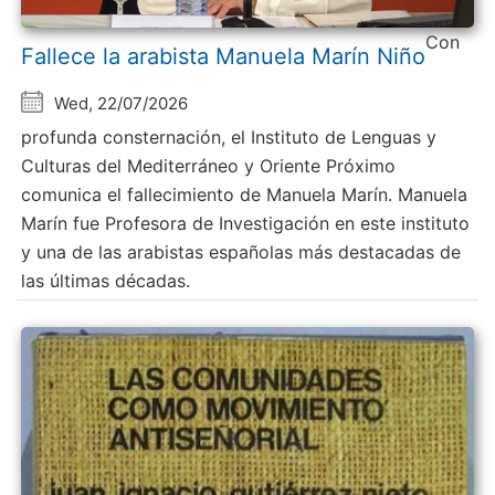
Con
Fallece la arabista Manuela Marín Niño
Wed, 22/07/2026
profunda consternación, el Instituto de Lenguas y
Culturas del Mediterráneo y Oriente Próximo
comunica el fallecimiento de Manuela Marín. Manuela
Marín fue Profesora de Investigación en este instituto
y una de las arabistas españolas más destacadas de
las últimas décadas.