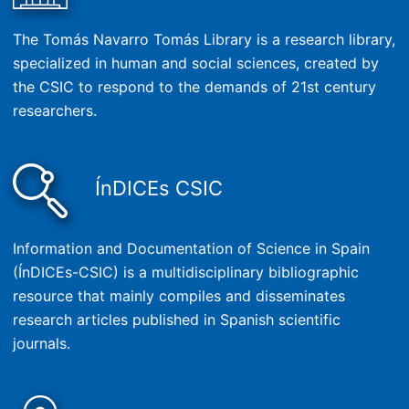
The Tomás Navarro Tomás Library is a research library,
specialized in human and social sciences, created by
the CSIC to respond to the demands of 21st century
researchers.
ÍnDICEs CSIC
Information and Documentation of Science in Spain
(ÍnDICEs-CSIC) is a multidisciplinary bibliographic
resource that mainly compiles and disseminates
research articles published in Spanish scientific
journals.