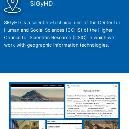
SIGyHD
SIGyHD is a scientific-technical unit of the Center for
Human and Social Sciences (CCHS) of the Higher
Council for Scientific Research (CSIC) in which we
work with geographic information technologies.