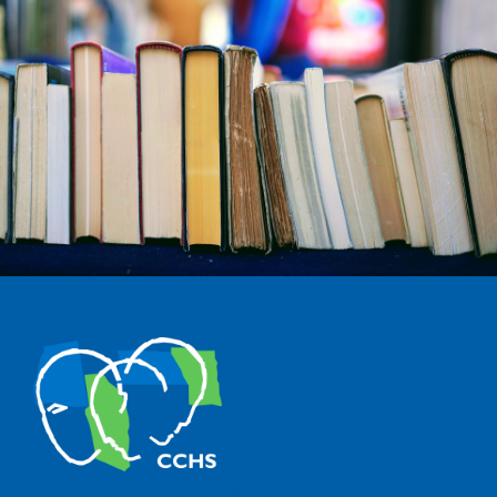
The Center for Human and Social Sciences (CCHS) of the