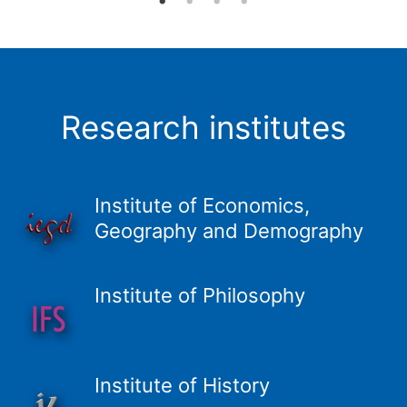
Research institutes
Institute of Economics,
Geography and Demography
Institute of Philosophy
Institute of History