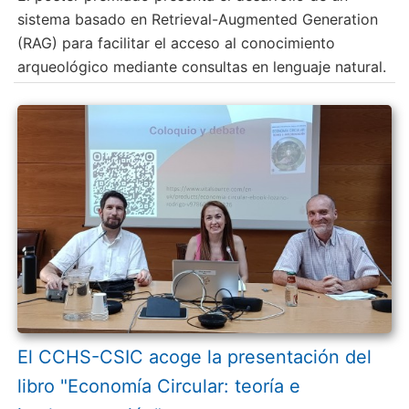
sistema basado en Retrieval-Augmented Generation
(RAG) para facilitar el acceso al conocimiento
arqueológico mediante consultas en lenguaje natural.
El CCHS-CSIC acoge la presentación del
libro "Economía Circular: teoría e