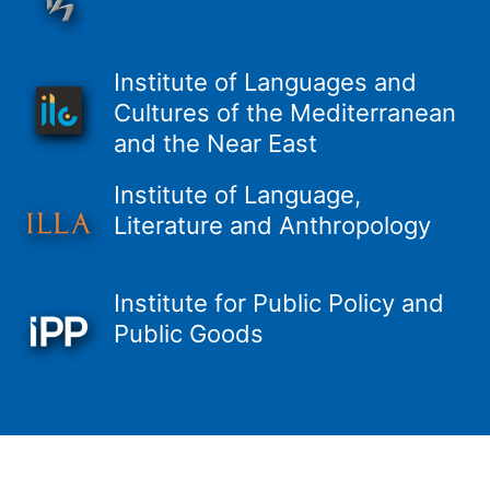
Institute of Languages and
Cultures of the Mediterranean
and the Near East
Institute of Language,
Literature and Anthropology
Institute for Public Policy and
Public Goods