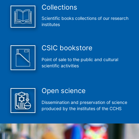
Collections
Scientific books collections of our research
institutes
CSIC bookstore
Point of sale to the public and cultural
scientific activities
Open science
Dissemination and preservation of science
produced by the institutes of the CCHS