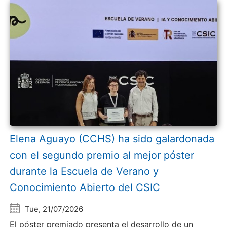
Elena Aguayo (CCHS) ha sido galardonada
con el segundo premio al mejor póster
durante la Escuela de Verano y
Conocimiento Abierto del CSIC
Tue, 21/07/2026
El póster premiado presenta el desarrollo de un