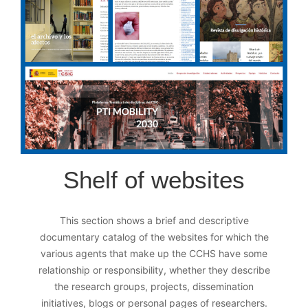
Shelf of websites
This section shows a brief and descriptive
documentary catalog of the websites for which the
various agents that make up the CCHS have some
relationship or responsibility, whether they describe
the research groups, projects, dissemination
initiatives, blogs or personal pages of researchers.