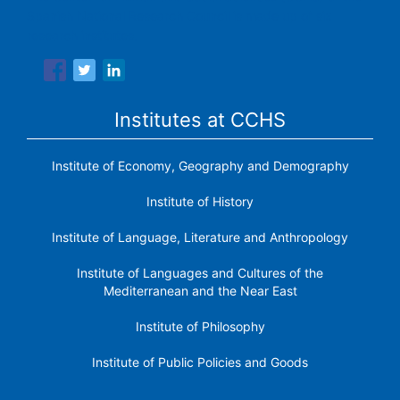
Spanish National Research Council is made up of six
research institutes.
Institutes at CCHS
Institute of Economy, Geography and Demography
Institute of History
Institute of Language, Literature and Anthropology
Institute of Languages ​​and Cultures of the
Mediterranean and the Near East
Institute of Philosophy
Institute of Public Policies and Goods