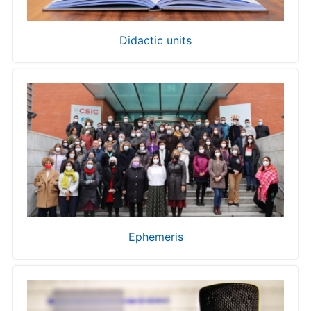
Didactic units
Ephemeris