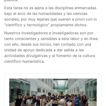
Esta tarea no es ajena a las disciplinas enmarcadas
bajo el arco de las humanidades y las ciencias
sociales, por muy lejanas que suenen a priori con lo
“científico y tecnológico” propiamente dichos.
Nuestros investigadores e investigadoras son por
tanto conscientes y sensibles a esta labor y en línea
con ello, desde sus inicios, han contado con una
unidad de apoyo dedicada a dar salida a las
actividades divulgativas y al fomento de la cultura
científico-humanística.