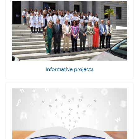
Informative projects