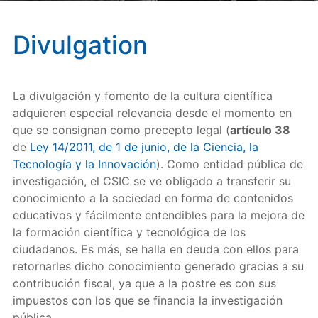
Divulgation
La divulgación y fomento de la cultura científica
adquieren especial relevancia desde el momento en
que se consignan como precepto legal (
artículo 38
de
Ley 14/2011, de 1 de junio, de la Ciencia, la
Tecnología y la Innovación
). Como entidad pública de
investigación, el CSIC se ve obligado a transferir su
conocimiento a la sociedad en forma de contenidos
educativos y fácilmente entendibles para la mejora de
la formación científica y tecnológica de los
ciudadanos. Es más, se halla en deuda con ellos para
retornarles dicho conocimiento generado gracias a su
contribución fiscal, ya que a la postre es con sus
impuestos con los que se financia la investigación
pública.