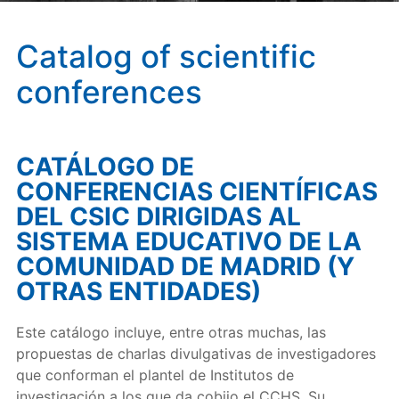
Catalog of scientific
conferences
CATÁLOGO DE
CONFERENCIAS CIENTÍFICAS
DEL CSIC DIRIGIDAS AL
SISTEMA EDUCATIVO DE LA
COMUNIDAD DE MADRID (Y
OTRAS ENTIDADES)
Este catálogo incluye, entre otras muchas, las
propuestas de charlas divulgativas de investigadores
que conforman el plantel de Institutos de
investigación a los que da cobijo el CCHS. Su