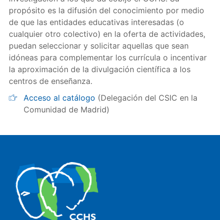
propósito es la difusión del conocimiento por medio
de que las entidades educativas interesadas (o
cualquier otro colectivo) en la oferta de actividades,
puedan seleccionar y solicitar aquellas que sean
idóneas para complementar los currícula o incentivar
la aproximación de la divulgación científica a los
centros de enseñanza.
Acceso al catálogo
(Delegación del CSIC en la
Comunidad de Madrid)