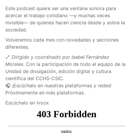
Este podcast quiere ser una ventana sonora para
acercar el trabajo cotidiano —y muchas veces
invisible— de quienes hacen ciencia desde y sobre la
sociedad.
Volveremos cada mes con novedades y secciones
diferentes.
🔗
Dirigido y coordinado por Isabel Fernández
Morales
. Con la participación de todo el equipo de la
Unidad de divulgación, edición digital y cultura
científica del CCHS-CSIC.
🎧 ¡Escúchalo en nuestras plataformas y redes!
Próximamente en más plataformas.
Escúchalo en Ivoox