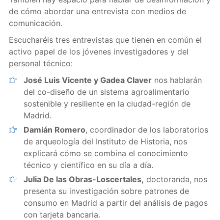
de cómo abordar una entrevista con medios de
comunicación.
Escucharéis tres entrevistas que tienen en común el
activo papel de los jóvenes investigadores y del
personal técnico:
José Luis Vicente y Gadea Claver
nos hablarán
del co-diseño de un sistema agroalimentario
sostenible y resiliente en la ciudad-región de
Madrid.
Damián Romero
, coordinador de los laboratorios
de arqueología del Instituto de Historia, nos
explicará cómo se combina el conocimiento
técnico y científico en su día a día.
Julia De las Obras-Loscertales,
doctoranda, nos
presenta su investigación sobre patrones de
consumo en Madrid a partir del análisis de pagos
con tarjeta bancaria.