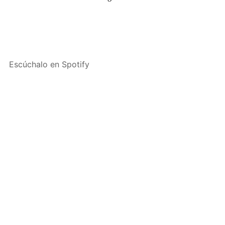
Escúchalo en Spotify