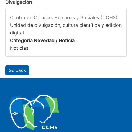
Divulgación
Centro de Ciencias Humanas y Sociales (CCHS)
Unidad de divulgación, cultura científica y edición
digital
Categoría Novedad / Noticia
Noticias
Go back