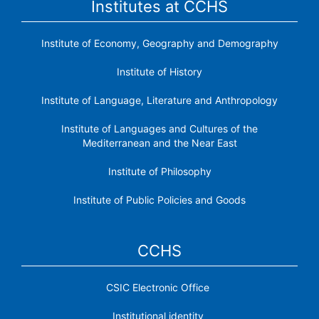
Institutes at CCHS
Institute of Economy, Geography and Demography
Institute of History
Institute of Language, Literature and Anthropology
Institute of Languages ​​and Cultures of the
Mediterranean and the Near East
Institute of Philosophy
Institute of Public Policies and Goods
CCHS
CSIC Electronic Office
Institutional identity