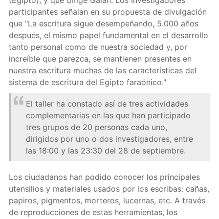
(Egipto), y que dirige Galán. Los investigadores
participantes señalan en su propuesta de divulgación
que "La escritura sigue desempeñando, 5.000 años
después, el mismo papel fundamental en el desarrollo
tanto personal como de nuestra sociedad y, por
increíble que parezca, se mantienen presentes en
nuestra escritura muchas de las características del
sistema de escritura del Egipto faraónico."
El taller ha constado así de tres actividades
complementarias en las que han participado
tres grupos de 20 personas cada uno,
dirigidos por uno o dos investigadores, entre
las 18:00 y las 23:30 del 28 de septiembre.
Los ciudadanos han podido conocer los principales
utensilios y materiales usados por los escribas: cañas,
papiros, pigmentos, morteros, lucernas, etc. A través
de reproducciones de estas herramientas, los