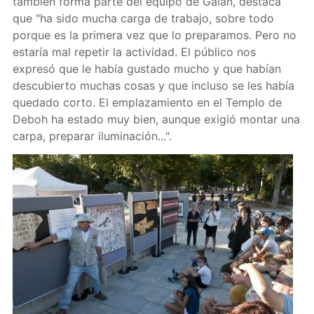
también forma parte del equipo de Galán, destaca
que "ha sido mucha carga de trabajo, sobre todo
porque es la primera vez que lo preparamos. Pero no
estaría mal repetir la actividad. El público nos
expresó que le había gustado mucho y que habían
descubierto muchas cosas y que incluso se les había
quedado corto. El emplazamiento en el Templo de
Deboh ha estado muy bien, aunque exigió montar una
carpa, preparar iluminación...".