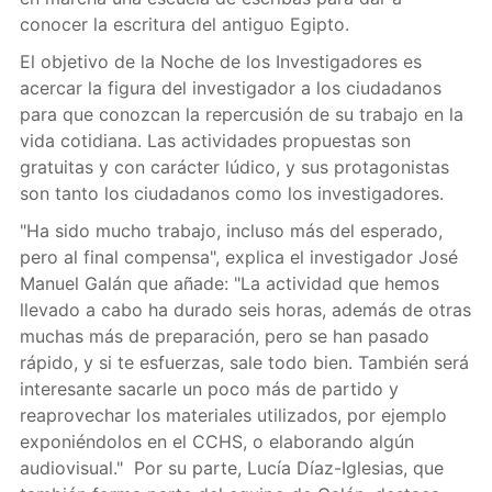
conocer la escritura del antiguo Egipto.
El objetivo de la Noche de los Investigadores es
acercar la figura del investigador a los ciudadanos
para que conozcan la repercusión de su trabajo en la
vida cotidiana. Las actividades propuestas son
gratuitas y con carácter lúdico, y sus protagonistas
son tanto los ciudadanos como los investigadores.
"Ha sido mucho trabajo, incluso más del esperado,
pero al final compensa", explica el investigador José
Manuel Galán que añade: "La actividad que hemos
llevado a cabo ha durado seis horas, además de otras
muchas más de preparación, pero se han pasado
rápido, y si te esfuerzas, sale todo bien. También será
interesante sacarle un poco más de partido y
reaprovechar los materiales utilizados, por ejemplo
exponiéndolos en el CCHS, o elaborando algún
audiovisual." Por su parte, Lucía Díaz-Iglesias, que