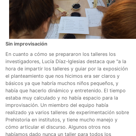
Sin improvisación
En cuanto a cómo se prepararon los talleres los
investigadores, Lucía Díaz-Iglesias destaca que "a la
hora de impartir los talleres y guiar por la exposición
el planteamiento que nos hicimos era ser claros y
básicos ya que habría muchos niños pequeños, y
había que hacerlo dinámico y entretenido. El tiempo
estaba muy calculado y no había espacio para la
improvisación. Un miembro del equipo había
realizado ya varios talleres de experimentación sobre
Prehistoria en institutos, y tiene mucho manejo y
cómo articular el discurso. Algunos otros nos
habíamos dado nunca un taller para todos los