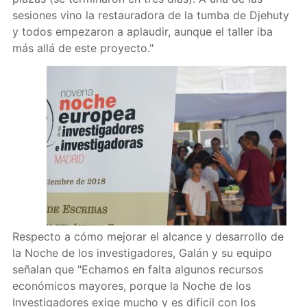
sesiones vino la restauradora de la tumba de Djehuty
y todos empezaron a aplaudir, aunque el taller iba
más allá de este proyecto."
Respecto a cómo mejorar el alcance y desarrollo de
la Noche de los investigadores, Galán y su equipo
señalan que "Echamos en falta algunos recursos
económicos mayores, porque la Noche de los
Investigadores exige mucho y es dificil con los