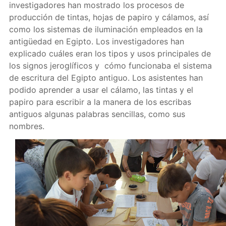
investigadores han mostrado los procesos de
producción de tintas, hojas de papiro y cálamos, así
como los sistemas de iluminación empleados en la
antigüedad en Egipto. Los investigadores han
explicado cuáles eran los tipos y usos principales de
los signos jeroglíficos y cómo funcionaba el sistema
de escritura del Egipto antiguo. Los asistentes han
podido aprender a usar el cálamo, las tintas y el
papiro para escribir a la manera de los escribas
antiguos algunas palabras sencillas, como sus
nombres.