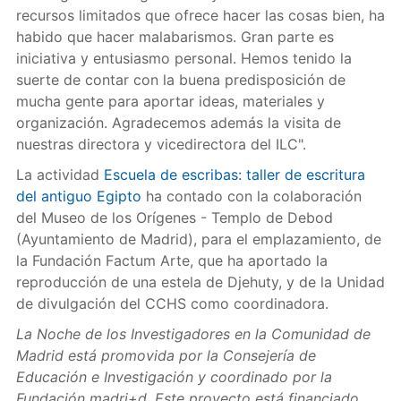
recursos limitados que ofrece hacer las cosas bien, ha
habido que hacer malabarismos. Gran parte es
iniciativa y entusiasmo personal. Hemos tenido la
suerte de contar con la buena predisposición de
mucha gente para aportar ideas, materiales y
organización. Agradecemos además la visita de
nuestras directora y vicedirectora del ILC".
La actividad
Escuela de escribas: taller de escritura
del antiguo Egipto
ha contado con la colaboración
del Museo de los Orígenes - Templo de Debod
(Ayuntamiento de Madrid), para el emplazamiento, de
la Fundación Factum Arte, que ha aportado la
reproducción de una estela de Djehuty, y de la Unidad
de divulgación del CCHS como coordinadora.
La Noche de los Investigadores en la Comunidad de
Madrid está promovida por la Consejería de
Educación e Investigación y coordinado por la
Fundación madri+d. Este proyecto está financiado