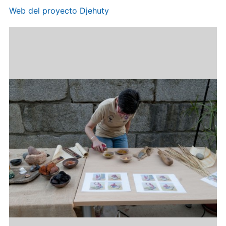
Web del proyecto Djehuty