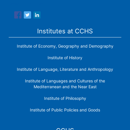
research institutes.
Institutes at CCHS
Institute of Economy, Geography and Demography
Institute of History
Institute of Language, Literature and Anthropology
Institute of Languages ​​and Cultures of the
Mediterranean and the Near East
Institute of Philosophy
Institute of Public Policies and Goods