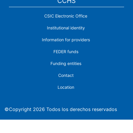
CCHS
CSIC Electronic Office
Institutional identity
Information for providers
FEDER funds
Funding entities
Contact
Location
©Copyright 2026 Todos los derechos reservados