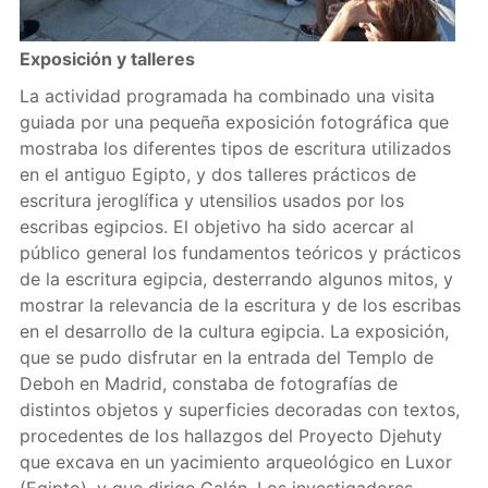
Exposición y talleres
La actividad programada ha combinado una visita
guiada por una pequeña exposición fotográfica que
mostraba los diferentes tipos de escritura utilizados
en el antiguo Egipto, y dos talleres prácticos de
escritura jeroglífica y utensilios usados por los
escribas egipcios. El objetivo ha sido acercar al
público general los fundamentos teóricos y prácticos
de la escritura egipcia, desterrando algunos mitos, y
mostrar la relevancia de la escritura y de los escribas
en el desarrollo de la cultura egipcia. La exposición,
que se pudo disfrutar en la entrada del Templo de
Deboh en Madrid, constaba de fotografías de
distintos objetos y superficies decoradas con textos,
procedentes de los hallazgos del Proyecto Djehuty
que excava en un yacimiento arqueológico en Luxor