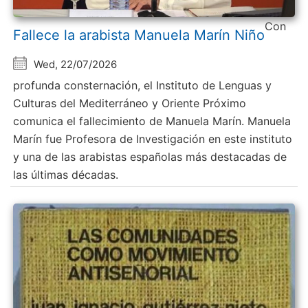
Con
Fallece la arabista Manuela Marín Niño
Wed, 22/07/2026
profunda consternación, el Instituto de Lenguas y
Culturas del Mediterráneo y Oriente Próximo
comunica el fallecimiento de Manuela Marín. Manuela
Marín fue Profesora de Investigación en este instituto
y una de las arabistas españolas más destacadas de
las últimas décadas.