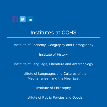
Spanish National Research Council is made up of six
research institutes.
Institutes at CCHS
Institute of Economy, Geography and Demography
Institute of History
Institute of Language, Literature and Anthropology
Institute of Languages ​​and Cultures of the
Mediterranean and the Near East
Institute of Philosophy
Institute of Public Policies and Goods