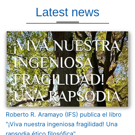
Latest news
Roberto R. Aramayo (IFS) publica el libro
"¡Viva nuestra ingeniosa fragilidad! Una
rapsodia ético filosófica"