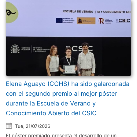
Elena Aguayo (CCHS) ha sido galardonada
con el segundo premio al mejor póster
durante la Escuela de Verano y
Conocimiento Abierto del CSIC
Tue, 21/07/2026
El póster premiado presenta el desarrollo de un