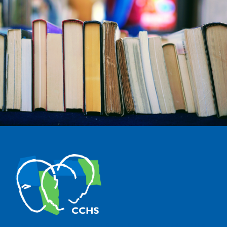
The Center for Human and Social Sciences (CCHS) of the