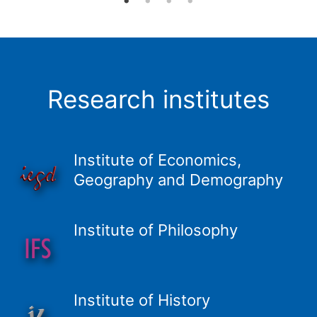
Research institutes
Institute of Economics,
Geography and Demography
Institute of Philosophy
Institute of History