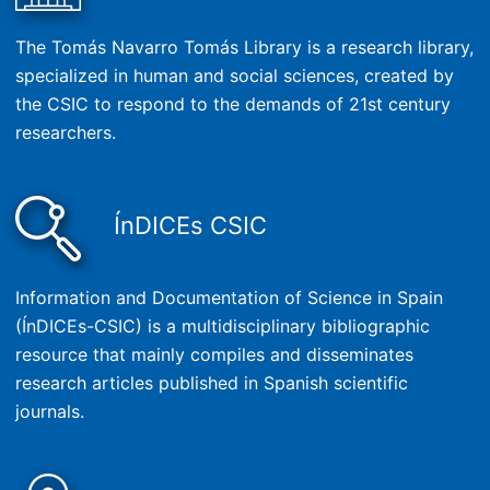
The Tomás Navarro Tomás Library is a research library,
specialized in human and social sciences, created by
the CSIC to respond to the demands of 21st century
researchers.
ÍnDICEs CSIC
Information and Documentation of Science in Spain
(ÍnDICEs-CSIC) is a multidisciplinary bibliographic
resource that mainly compiles and disseminates
research articles published in Spanish scientific
journals.