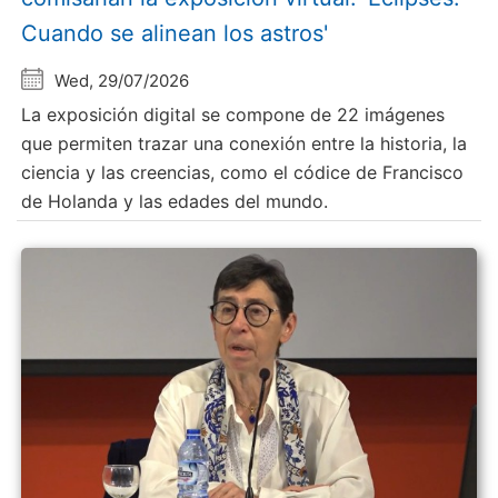
Cuando se alinean los astros'
Wed, 29/07/2026
La exposición digital se compone de 22 imágenes
que permiten trazar una conexión entre la historia, la
ciencia y las creencias, como el códice de Francisco
de Holanda y las edades del mundo.