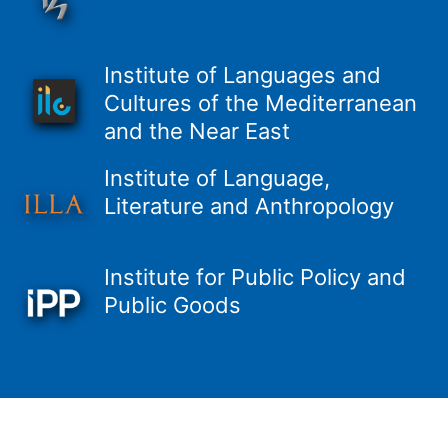
Institute of Languages and
Cultures of the Mediterranean
and the Near East
Institute of Language,
Literature and Anthropology
Institute for Public Policy and
Public Goods