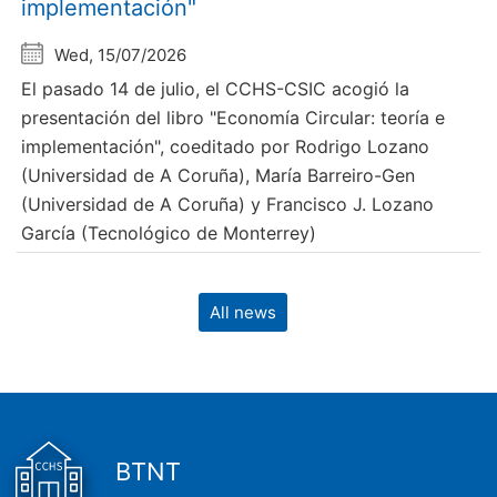
implementación"
Wed, 15/07/2026
El pasado 14 de julio, el CCHS-CSIC acogió la
presentación del libro "Economía Circular: teoría e
implementación", coeditado por Rodrigo Lozano
(Universidad de A Coruña), María Barreiro-Gen
(Universidad de A Coruña) y Francisco J. Lozano
García (Tecnológico de Monterrey)
All news
BTNT