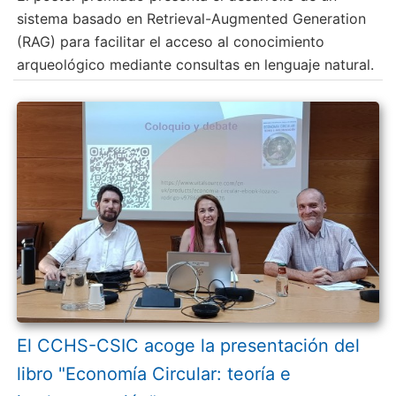
sistema basado en Retrieval-Augmented Generation
(RAG) para facilitar el acceso al conocimiento
arqueológico mediante consultas en lenguaje natural.
El CCHS-CSIC acoge la presentación del
libro "Economía Circular: teoría e