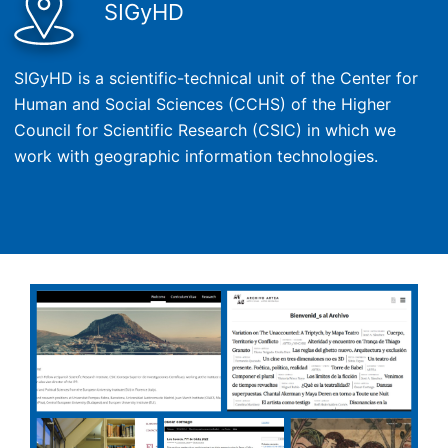
SIGyHD
SIGyHD is a scientific-technical unit of the Center for
Human and Social Sciences (CCHS) of the Higher
Council for Scientific Research (CSIC) in which we
work with geographic information technologies.