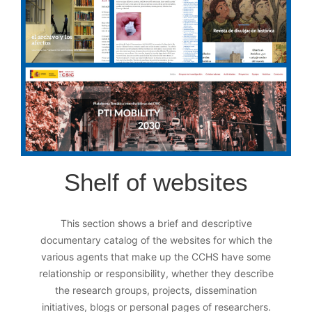
Shelf of websites
This section shows a brief and descriptive
documentary catalog of the websites for which the
various agents that make up the CCHS have some
relationship or responsibility, whether they describe
the research groups, projects, dissemination
initiatives, blogs or personal pages of researchers.