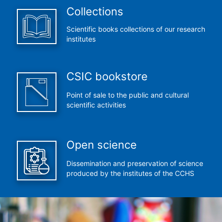
Collections
Scientific books collections of our research
institutes
CSIC bookstore
Point of sale to the public and cultural
scientific activities
Open science
Dissemination and preservation of science
produced by the institutes of the CCHS