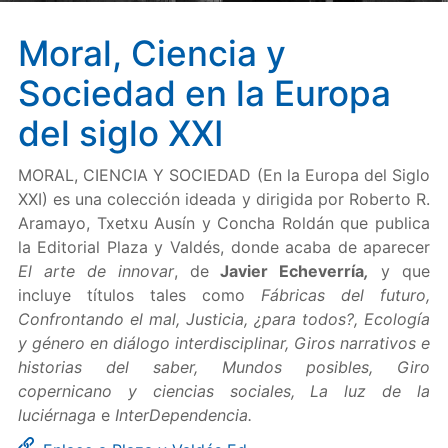
Moral, Ciencia y
Sociedad en la Europa
del siglo XXI
MORAL, CIENCIA Y SOCIEDAD (En la Europa del Siglo
XXI) es una colección ideada y dirigida por Roberto R.
Aramayo, Txetxu Ausín y Concha Roldán que publica
la Editorial Plaza y Valdés, donde acaba de aparecer
El arte de innovar
, de
Javier Echeverría
,
y que
incluye títulos tales como
Fábricas del futuro,
Confrontando el mal, Justicia, ¿para todos?, Ecología
y género en diálogo interdisciplinar, Giros narrativos e
historias del saber, Mundos posibles, Giro
copernicano y ciencias sociales, La luz de la
luciérnaga
e
InterDependencia.