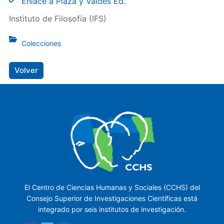
Enlace a Plaza y Valdés Ed.
Instituto de Filosofía (IFS)
Colecciones
Volver
El Centro de Ciencias Humanas y Sociales (CCHS) del
Consejo Superior de Investigaciones Científicas está
integrado por seis institutos de investigación.