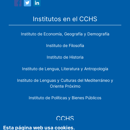
Institutos en el CCHS
Instituto de Economía, Geografía y Demografía
Instituto de Filosofía
Instituto de Historia
Instituto de Lengua, Literatura y Antropología
Instituto de Lenguas y Culturas del Mediterráneo y
Oriente Próximo
Instituto de Políticas y Bienes Públicos
CCHS
Esta página web usa cookies.