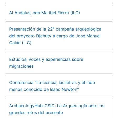
Al Andalus, con Maribel Fierro (ILC)
Presentación de la 22ª campaña arqueológica
del proyecto Djehuty a cargo de José Manuel
Galán (ILC)
Estudios, voces y experiencias sobre
migraciones
Conferencia "La ciencia, las letras y el lado
menos conocido de Isaac Newton"
ArchaeologyHub-CSIC: La Arqueología ante los
grandes retos del presente