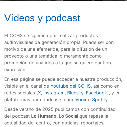
Vídeos y podcast
El CCHS se significa por realizar productos
audiovisuales de generación propia. Puede ser con
motivo de una efeméride, para la difusión de un
proyecto o una temática, o meramente como
promoción de una idea a la que se quiere dar libre
expresión.
En esa página se puede acceder a nuestra producción,
visible en el canal de
Youtube del CCHS
, así como en
redes sociales (
X
,
Instagram
,
Bluesky
,
Facebook
), y en
plataformas para podcasts com
Ivoox
o
Spotify
.
Desde verano de 2025 publicamos con continuidad
del podcast
Lo Humano, Lo Social
que repasa la
actualidad del centro, con noticias, reportajes,