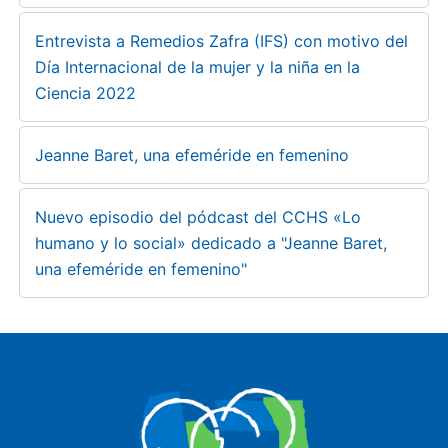
Entrevista a Remedios Zafra (IFS) con motivo del
Día Internacional de la mujer y la niña en la
Ciencia 2022
Jeanne Baret, una efeméride en femenino
Nuevo episodio del pódcast del CCHS «Lo
humano y lo social» dedicado a "Jeanne Baret,
una efeméride en femenino"