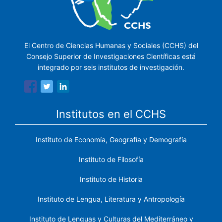
El Centro de Ciencias Humanas y Sociales (CCHS) del
Consejo Superior de Investigaciones Científicas está
integrado por seis institutos de investigación.
Institutos en el CCHS
Instituto de Economía, Geografía y Demografía
Instituto de Filosofía
Instituto de Historia
Instituto de Lengua, Literatura y Antropología
Instituto de Lenguas y Culturas del Mediterráneo y