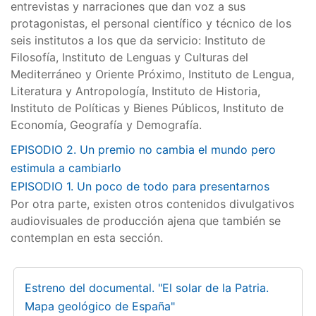
entrevistas y narraciones que dan voz a sus
protagonistas, el personal científico y técnico de los
seis institutos a los que da servicio: Instituto de
Filosofía, Instituto de Lenguas y Culturas del
Mediterráneo y Oriente Próximo, Instituto de Lengua,
Literatura y Antropología, Instituto de Historia,
Instituto de Políticas y Bienes Públicos, Instituto de
Economía, Geografía y Demografía.
EPISODIO 2. Un premio no cambia el mundo pero
estimula a cambiarlo
EPISODIO 1. Un poco de todo para presentarnos
Por otra parte, existen otros contenidos divulgativos
audiovisuales de producción ajena que también se
contemplan en esta sección.
Estreno del documental. "El solar de la Patria.
Mapa geológico de España"