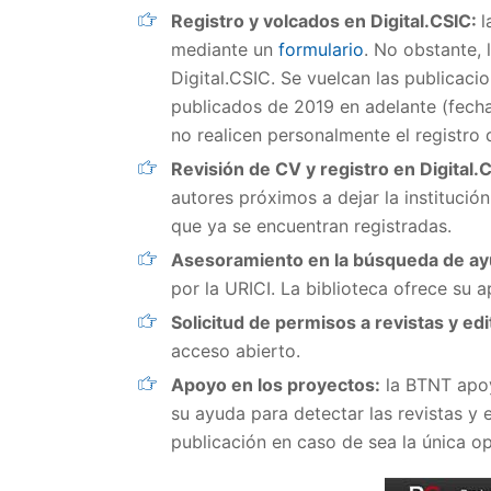
Registro y volcados en Digital.CSIC:
l
mediante un
formulario
. No obstante,
Digital.CSIC. Se vuelcan las publicaci
publicados de 2019 en adelante (fech
no realicen personalmente el registro 
Revisión de CV y registro en Digital.
autores próximos a dejar la institución
que ya se encuentran registradas.
Asesoramiento en la búsqueda de ay
por la URICI. La biblioteca ofrece su
Solicitud de permisos a revistas y edi
acceso abierto.
Apoyo en los proyectos:
la BTNT apoya
su ayuda para detectar las revistas y 
publicación en caso de sea la única op