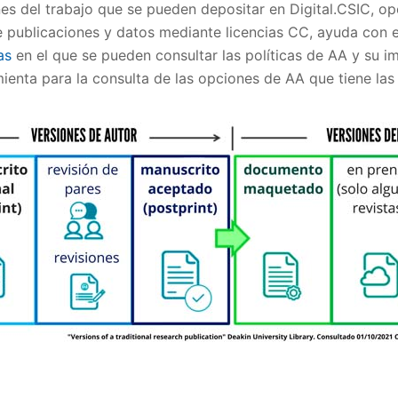
nes del trabajo que se pueden depositar en Digital.CSIC, op
 publicaciones y datos mediante licencias CC, ayuda con el
as
en el que se pueden consultar las políticas de AA y su im
enta para la consulta de las opciones de AA que tiene las 