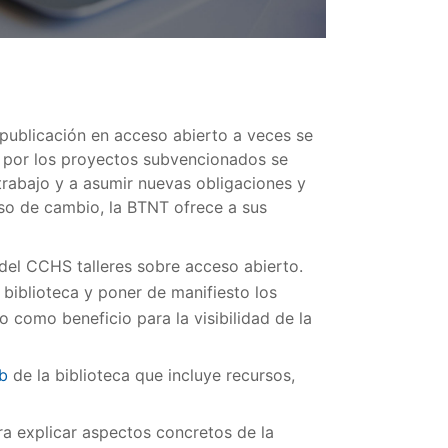
 publicación en acceso abierto a veces se
s por los proyectos subvencionados se
trabajo y a asumir nuevas obligaciones y
so de cambio, la BTNT ofrece a sus
 del CCHS talleres sobre acceso abierto.
biblioteca y poner de manifiesto los
 como beneficio para la visibilidad de la
b
de la biblioteca que incluye recursos,
a explicar aspectos concretos de la