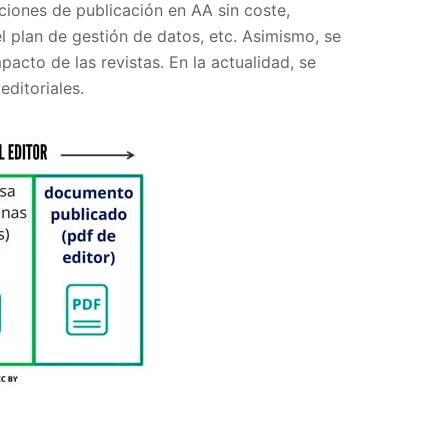
ciones de publicación en AA sin coste,
 plan de gestión de datos, etc. Asimismo, se
pacto de las revistas. En la actualidad, se
editoriales.