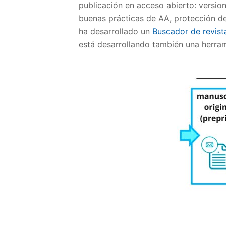
publicación en acceso abierto: versio
buenas prácticas de AA, protección de
ha desarrollado un
Buscador de revist
está desarrollando también una herrami