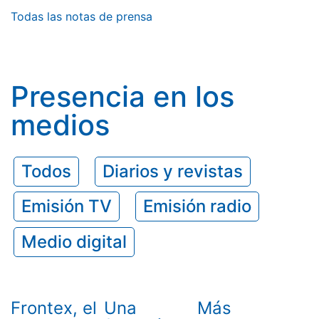
Todas las notas de prensa
Presencia en los
medios
Todos
Diarios y revistas
Emisión TV
Emisión radio
Medio digital
Frontex, el
Una
Más