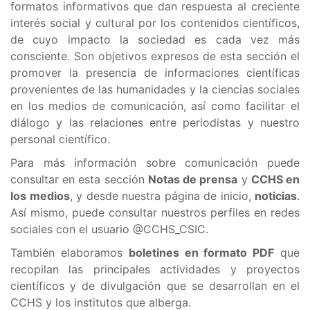
formatos informativos que dan respuesta al creciente
interés social y cultural por los contenidos científicos,
de cuyo impacto la sociedad es cada vez más
consciente. Son objetivos expresos de esta sección el
promover la presencia de informaciones científicas
provenientes de las humanidades y la ciencias sociales
en los medios de comunicación, así como facilitar el
diálogo y las relaciones entre periodistas y nuestro
personal científico.
Para más información sobre comunicación puede
consultar en esta sección
Notas de prensa
y
CCHS en
los medios
, y desde nuestra página de inicio,
noticias
.
Así mismo, puede consultar nuestros perfiles en redes
sociales con el usuario @CCHS_CSIC.
También elaboramos
boletines en formato PDF
que
recopilan las principales actividades y proyectos
científicos y de divulgación que se desarrollan en el
CCHS y los institutos que alberga.