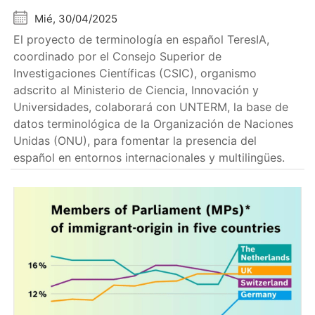
Mié, 30/04/2025
El proyecto de terminología en español TeresIA,
coordinado por el Consejo Superior de
Investigaciones Científicas (CSIC), organismo
adscrito al Ministerio de Ciencia, Innovación y
Universidades, colaborará con UNTERM, la base de
datos terminológica de la Organización de Naciones
Unidas (ONU), para fomentar la presencia del
español en entornos internacionales y multilingües.