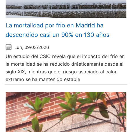
La mortalidad por frío en Madrid ha
descendido casi un 90% en 130 años
Lun, 09/03/2026
Un estudio del CSIC revela que el impacto del frío en
la mortalidad se ha reducido drásticamente desde el
siglo XIX, mientras que el riesgo asociado al calor
extremo se ha mantenido estable