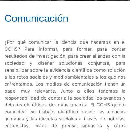
Comunicación
¿Por qué comunicar la ciencia que hacemos en el
CCHS? Para informar, para formar, para contar
resultados de investigación, para crear alianzas con la
sociedad y diseñar soluciones conjuntas, para
sensibilizar sobre la evidencia científica como solución
a los retos sociales y medioambientales a los que nos
enfrentamos. Los medios de comunicación tienen un
papel muy relevante. Junto a ellos tenemos la
responsabilidad de contar a la sociedad los avances y
debates científicos de manera veraz. El CCHS quiere
comunicar su trabajo científico desde las ciencias
humanas y las ciencias sociales a través de noticias,
entrevistas, notas de prensa, anuncios y otros