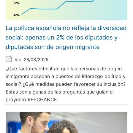
La política española no refleja la diversidad
social: apenas un 2% de los diputados y
diputadas son de origen migrante
Vie, 28/03/2025
¿Qué factores dificultan que las personas de origen
inmigrante accedan a puestos de liderazgo político y
social? ¿Qué medidas pueden favorecer su inclusión?
Estas son algunas de las preguntas que guían el
proyecto REPCHANCE.