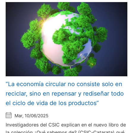
“La economía circular no consiste solo en
reciclar, sino en repensar y rediseñar todo
el ciclo de vida de los productos”
Mar, 10/06/2025
Investigadores del CSIC explican en el nuevo libro de
la colección ¿Qué sabemos de? (CSIC-Catarata) qué