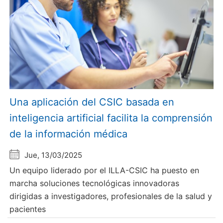
Una aplicación del CSIC basada en
inteligencia artificial facilita la comprensión
de la información médica
Jue, 13/03/2025
Un equipo liderado por el ILLA-CSIC ha puesto en
marcha soluciones tecnológicas innovadoras
dirigidas a investigadores, profesionales de la salud y
pacientes