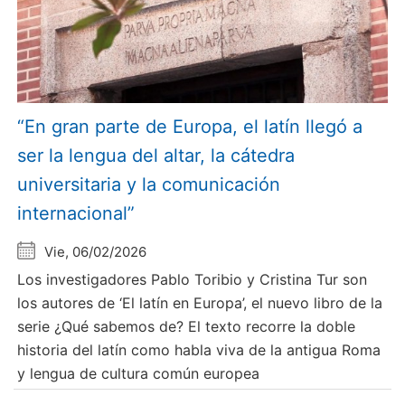
“En gran parte de Europa, el latín llegó a
ser la lengua del altar, la cátedra
universitaria y la comunicación
internacional”
Vie, 06/02/2026
Los investigadores Pablo Toribio y Cristina Tur son
los autores de ‘El latín en Europa’, el nuevo libro de la
serie ¿Qué sabemos de? El texto recorre la doble
historia del latín como habla viva de la antigua Roma
y lengua de cultura común europea