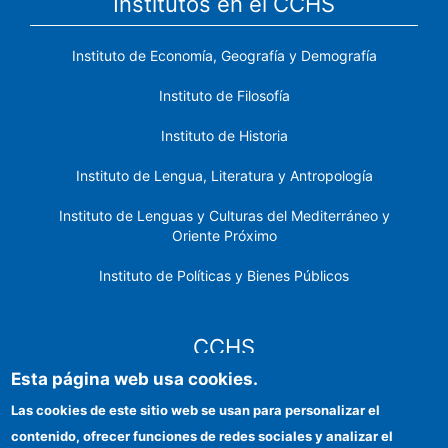
Institutos en el CCHS
Instituto de Economía, Geografía y Demografía
Instituto de Filosofía
Instituto de Historia
Instituto de Lengua, Literatura y Antropología
Instituto de Lenguas y Culturas del Mediterráneo y
Oriente Próximo
Instituto de Políticas y Bienes Públicos
CCHS
Esta página web usa cookies.
Sede electrónica CSIC
Las cookies de este sitio web se usan para personalizar el
contenido, ofrecer funciones de redes sociales y analizar el
Identidad institucional