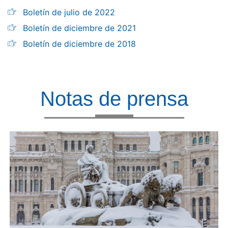
Boletín de julio de 2022
Boletín de diciembre de 2021
Boletín de diciembre de 2018
Notas de prensa