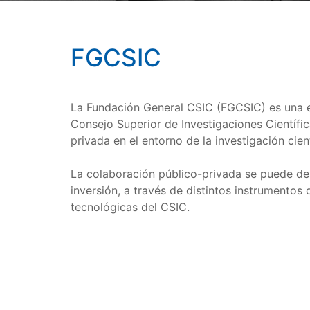
FGCSIC
La Fundación General CSIC (FGCSIC) es una en
Consejo Superior de Investigaciones Científi
privada en el entorno de la investigación cien
La colaboración público-privada se puede de
inversión, a través de distintos instrumentos
tecnológicas del CSIC.