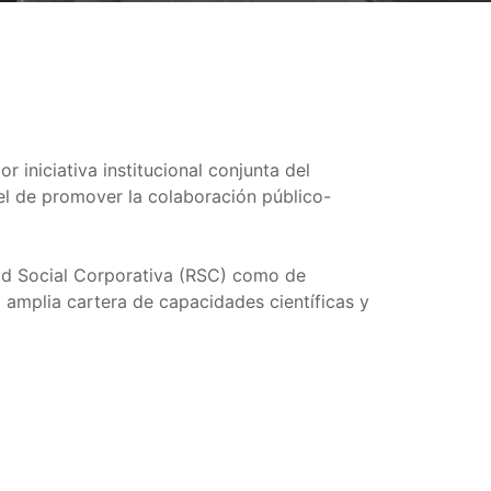
iniciativa institucional conjunta del
 el de promover la colaboración público-
dad Social Corporativa (RSC) como de
a amplia cartera de capacidades científicas y