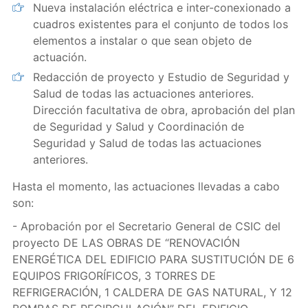
Nueva instalación eléctrica e inter-conexionado a
cuadros existentes para el conjunto de todos los
elementos a instalar o que sean objeto de
actuación.
Redacción de proyecto y Estudio de Seguridad y
Salud de todas las actuaciones anteriores.
Dirección facultativa de obra, aprobación del plan
de Seguridad y Salud y Coordinación de
Seguridad y Salud de todas las actuaciones
anteriores.
Hasta el momento, las actuaciones llevadas a cabo
son:
- Aprobación por el Secretario General de CSIC del
proyecto DE LAS OBRAS DE “RENOVACIÓN
ENERGÉTICA DEL EDIFICIO PARA SUSTITUCIÓN DE 6
EQUIPOS FRIGORÍFICOS, 3 TORRES DE
REFRIGERACIÓN, 1 CALDERA DE GAS NATURAL, Y 12