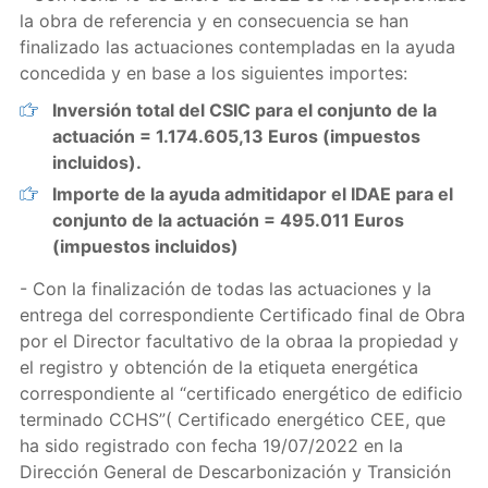
la obra de referencia y en consecuencia se han
finalizado las actuaciones contempladas en la ayuda
concedida y en base a los siguientes importes:
Inversión total del CSIC para el conjunto de la
actuación = 1.174.605,13 Euros (impuestos
incluidos).
Importe de la ayuda admitidapor el IDAE para el
conjunto de la actuación = 495.011 Euros
(impuestos incluidos)
- Con la finalización de todas las actuaciones y la
entrega del correspondiente Certificado final de Obra
por el Director facultativo de la obraa la propiedad y
el registro y obtención de la etiqueta energética
correspondiente al “certificado energético de edificio
terminado CCHS”( Certificado energético CEE, que
ha sido registrado con fecha 19/07/2022 en la
Dirección General de Descarbonización y Transición