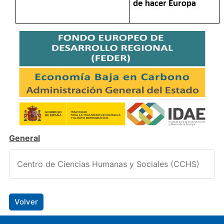
General
Centro de Ciencias Humanas y Sociales (CCHS)
Volver