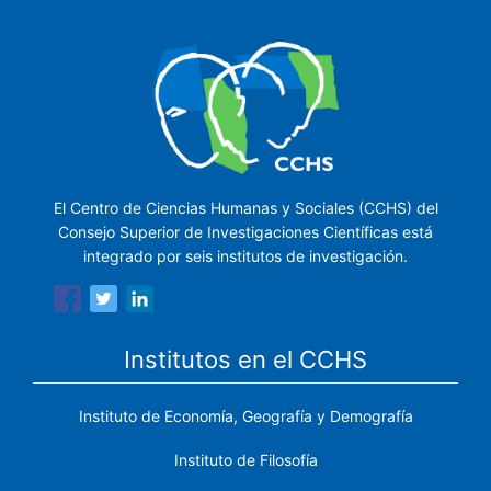
El Centro de Ciencias Humanas y Sociales (CCHS) del
Consejo Superior de Investigaciones Científicas está
integrado por seis institutos de investigación.
Institutos en el CCHS
Instituto de Economía, Geografía y Demografía
Instituto de Filosofía