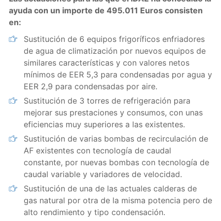
ayuda con un importe de 495.011 Euros consisten
en:
Sustitución de 6 equipos frigoríficos enfriadores
de agua de climatización por nuevos equipos de
similares características y con valores netos
mínimos de EER 5,3 para condensadas por agua y
EER 2,9 para condensadas por aire.
Sustitución de 3 torres de refrigeración para
mejorar sus prestaciones y consumos, con unas
eficiencias muy superiores a las existentes.
Sustitución de varias bombas de recirculación de
AF existentes con tecnología de caudal
constante, por nuevas bombas con tecnología de
caudal variable y variadores de velocidad.
Sustitución de una de las actuales calderas de
gas natural por otra de la misma potencia pero de
alto rendimiento y tipo condensación.