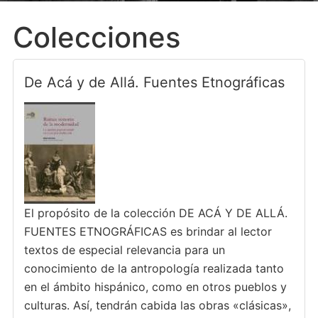
Colecciones
De Acá y de Allá. Fuentes Etnográficas
El propósito de la colección DE ACÁ Y DE ALLÁ.
FUENTES ETNOGRÁFICAS es brindar al lector
textos de especial relevancia para un
conocimiento de la antropología realizada tanto
en el ámbito hispánico, como en otros pueblos y
culturas. Así, tendrán cabida las obras «clásicas»,