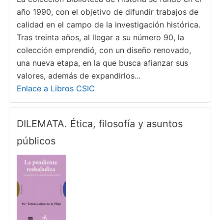
año 1990, con el objetivo de difundir trabajos de
calidad en el campo de la investigación histórica.
Tras treinta años, al llegar a su número 90, la
colección emprendió, con un diseño renovado,
una nueva etapa, en la que busca afianzar sus
valores, además de expandirlos...
Enlace a Libros CSIC
DILEMATA. Ética, filosofía y asuntos
públicos