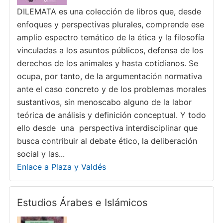
DILEMATA es una colección de libros que, desde
enfoques y perspectivas plurales, comprende ese
amplio espectro temático de la ética y la filosofía
vinculadas a los asuntos públicos, defensa de los
derechos de los animales y hasta cotidianos. Se
ocupa, por tanto, de la argumentación normativa
ante el caso concreto y de los problemas morales
sustantivos, sin menoscabo alguno de la labor
teórica de análisis y definición conceptual. Y todo
ello desde una perspectiva interdisciplinar que
busca contribuir al debate ético, la deliberación
social y las...
Enlace a Plaza y Valdés
Estudios Árabes e Islámicos