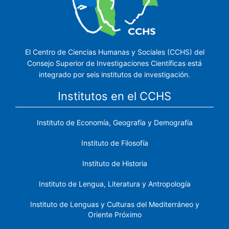
El Centro de Ciencias Humanas y Sociales (CCHS) del
Consejo Superior de Investigaciones Científicas está
integrado por seis institutos de investigación.
Institutos en el CCHS
Instituto de Economía, Geografía y Demografía
Instituto de Filosofía
Instituto de Historia
Instituto de Lengua, Literatura y Antropología
Instituto de Lenguas y Culturas del Mediterráneo y
Oriente Próximo