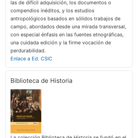
las de difícil adquisición, los documentos o
compendios inéditos, y los estudios
antropológicos basados en sólidos trabajos de
campo, abordados desde una mirada transversal,
con especial énfasis en las fuentes etnográficas,
una cuidada edición y la firme vocación de
perdurabilidad.
Enlace a Ed. CSIC
Biblioteca de Historia
La colección Biblioteca de Historia se fundó en el