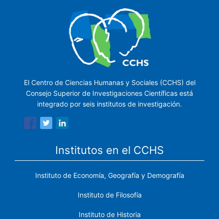
El Centro de Ciencias Humanas y Sociales (CCHS) del
Consejo Superior de Investigaciones Científicas está
integrado por seis institutos de investigación.
Institutos en el CCHS
Instituto de Economía, Geografía y Demografía
Instituto de Filosofía
Instituto de Historia