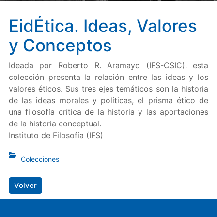
EidÉtica. Ideas, Valores
y Conceptos
Ideada por Roberto R. Aramayo (IFS-CSIC), esta
colección presenta la relación entre las ideas y los
valores éticos. Sus tres ejes temáticos son la historia
de las ideas morales y políticas, el prisma ético de
una filosofía crítica de la historia y las aportaciones
de la historia conceptual.
Instituto de Filosofía (IFS)
Colecciones
Volver