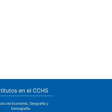
stitutos en el CCHS
ituto de Economía, Geografía y
Demografía