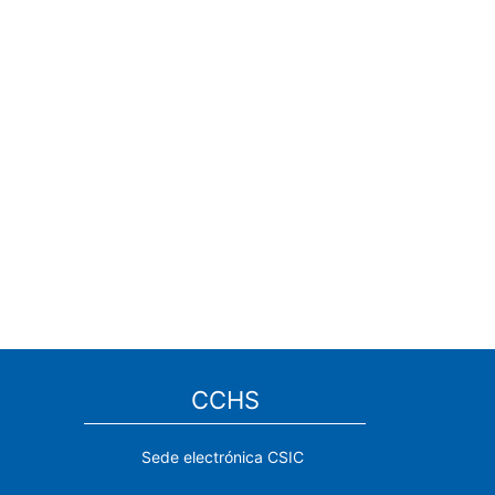
CCHS
Sede electrónica CSIC