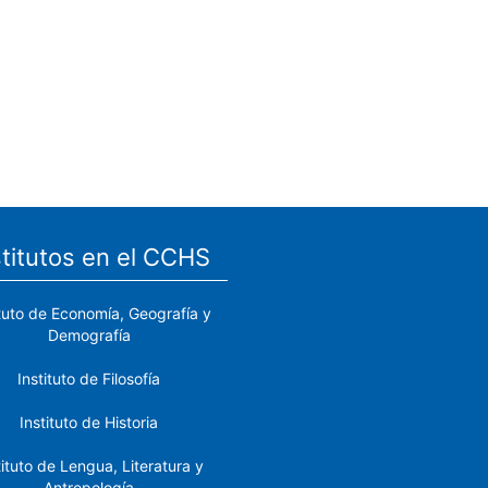
stitutos en el CCHS
ituto de Economía, Geografía y
Demografía
Instituto de Filosofía
Instituto de Historia
tituto de Lengua, Literatura y
Antropología