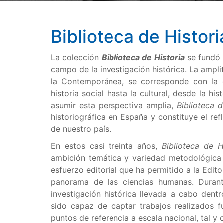
Biblioteca de Histori
La colección
Biblioteca de Historia
se fundó e
campo de la investigación histórica. La ampl
la Contemporánea, se corresponde con la d
historia social hasta la cultural, desde la hi
asumir esta perspectiva amplia,
Biblioteca d
historiográfica en España y constituye el refl
de nuestro país.
En estos casi treinta años,
Biblioteca de H
ambición temática y variedad metodológica 
esfuerzo editorial que ha permitido a la Edit
panorama de las ciencias humanas. Durant
investigación histórica llevada a cabo dentr
sido capaz de captar trabajos realizados f
puntos de referencia a escala nacional, tal 