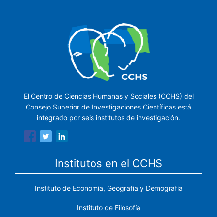
El Centro de Ciencias Humanas y Sociales (CCHS) del
Consejo Superior de Investigaciones Científicas está
integrado por seis institutos de investigación.
Institutos en el CCHS
Instituto de Economía, Geografía y Demografía
Instituto de Filosofía