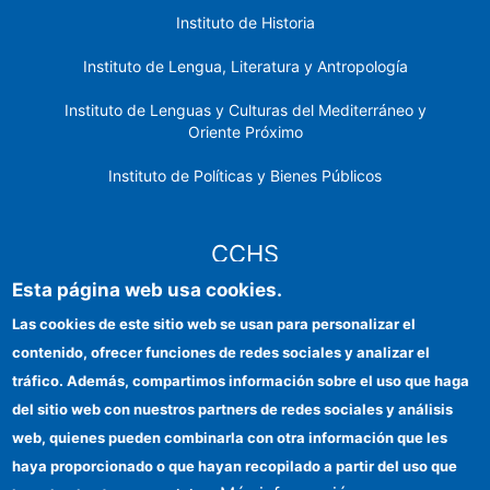
Instituto de Historia
Instituto de Lengua, Literatura y Antropología
Instituto de Lenguas y Culturas del Mediterráneo y
Oriente Próximo
Instituto de Políticas y Bienes Públicos
CCHS
Esta página web usa cookies.
Sede electrónica CSIC
Las cookies de este sitio web se usan para personalizar el
contenido, ofrecer funciones de redes sociales y analizar el
Identidad institucional
tráfico. Además, compartimos información sobre el uso que haga
Información para proveedores
del sitio web con nuestros partners de redes sociales y análisis
web, quienes pueden combinarla con otra información que les
Ayudas FEDER
haya proporcionado o que hayan recopilado a partir del uso que
Organismos financiadores