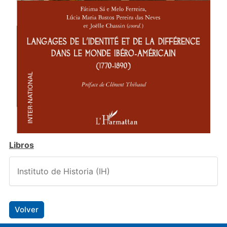
Libros
Instituto de Historia (IH)
Volver