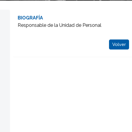
BIOGRAFÍA
Responsable de la Unidad de Personal
Volver