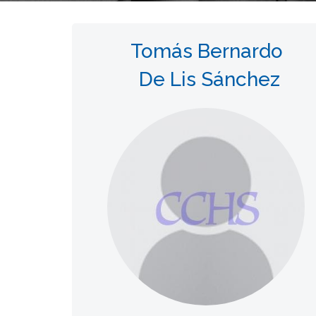
Tomás Bernardo
De Lis Sánchez