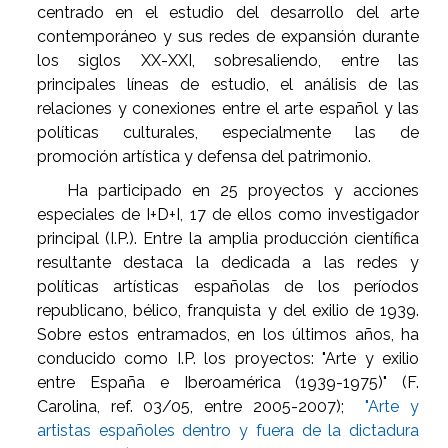
centrado en el estudio del desarrollo del arte
contemporáneo y sus redes de expansión durante
los siglos XX-XXI, sobresaliendo, entre las
principales líneas de estudio, el análisis de las
relaciones y conexiones entre el arte español y las
políticas culturales, especialmente las de
promoción artística y defensa del patrimonio.
Ha participado en 25 proyectos y acciones
especiales de I+D+I, 17 de ellos como investigador
principal (I.P.). Entre la amplia producción científica
resultante destaca la dedicada a las redes y
políticas artísticas españolas de los períodos
republicano, bélico, franquista y del exilio de 1939.
Sobre estos entramados, en los últimos años, ha
conducido como I.P. los proyectos: "Arte y exilio
entre España e Iberoamérica (1939-1975)" (F.
Carolina, ref. 03/05, entre 2005-2007);
"Arte y
artistas españoles dentro y fuera de la dictadura