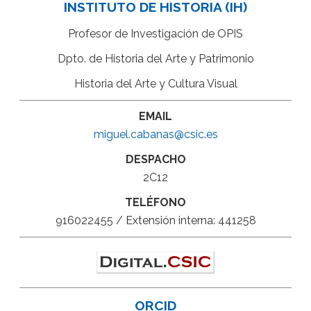
INSTITUTO DE HISTORIA (IH)
Profesor de Investigación de OPIS
Dpto. de Historia del Arte y Patrimonio
Historia del Arte y Cultura Visual
EMAIL
miguel.cabanas@csic.es
DESPACHO
2C12
TELÉFONO
916022455 / Extensión interna: 441258
ORCID