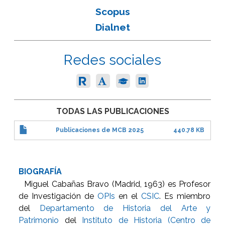
Scopus
Dialnet
Redes sociales
TODAS LAS PUBLICACIONES
Publicaciones de MCB 2025
440.78 KB
BIOGRAFÍA
Miguel Cabañas Bravo (Madrid, 1963) es Profesor
de Investigación de
OPIs
en el
CSIC
. Es miembro
del
Departamento de Historia del Arte y
Patrimonio
del
Instituto de Historia (Centro de