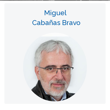
Miguel
Cabañas Bravo