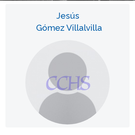
Jesús
Gómez Villalvilla