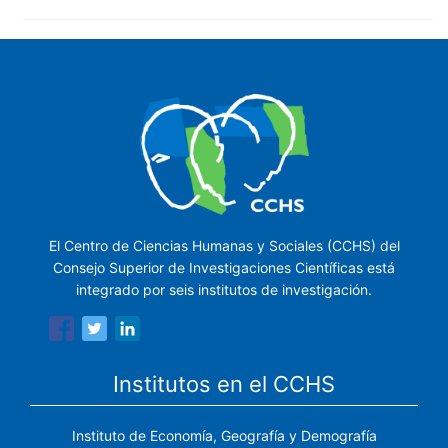
El Centro de Ciencias Humanas y Sociales (CCHS) del
Consejo Superior de Investigaciones Científicas está
integrado por seis institutos de investigación.
Institutos en el CCHS
Instituto de Economía, Geografía y Demografía