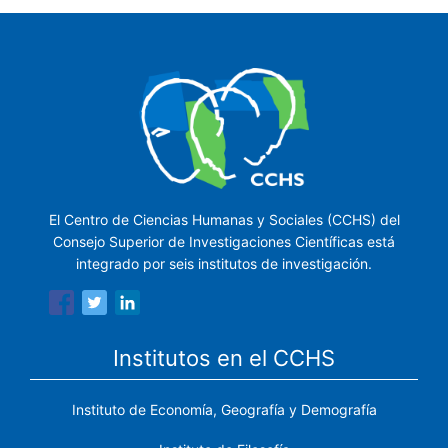
El Centro de Ciencias Humanas y Sociales (CCHS) del
Consejo Superior de Investigaciones Científicas está
integrado por seis institutos de investigación.
Institutos en el CCHS
Instituto de Economía, Geografía y Demografía