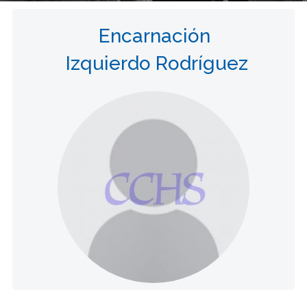
Encarnación
Izquierdo Rodríguez