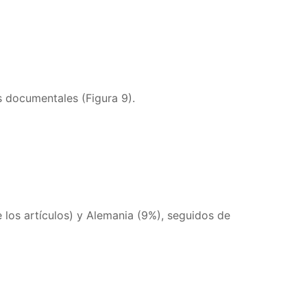
s documentales (Figura 9).
los artículos) y Alemania (9%), seguidos de