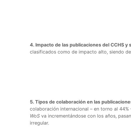
4. Impacto de las publicaciones del CCHS y s
clasificados como de impacto alto, siendo des
5. Tipos de colaboración en las publicacione
colaboración internacional – en torno al 44%
WoS
va incrementándose con los años, pasand
irregular.