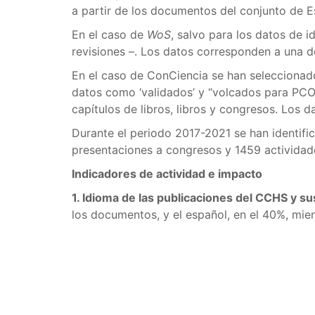
a partir de los documentos del conjunto de E
En el caso de
WoS
, salvo para los datos de i
revisiones –. Los datos corresponden a una d
En el caso de ConCiencia se han seleccionado
datos como ‘validados’ y “volcados para PCO”.
capítulos de libros, libros y congresos. Los 
Durante el periodo 2017-2021 se han identifi
presentaciones a congresos y 1459 actividad
Indicadores de actividad e impacto
1. Idioma de las publicaciones del CCHS y sus
los documentos, y el español, en el 40%, mie