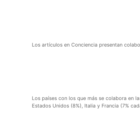
Los artículos en Conciencia presentan colabo
Los países con los que más se colabora en l
Estados Unidos (8%), Italia y Francia (7% cad