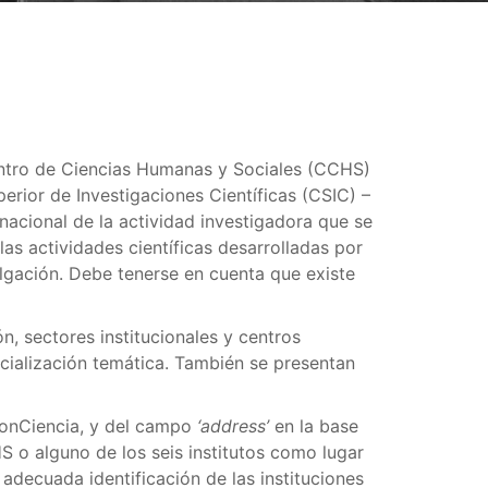
Centro de Ciencias Humanas y Sociales (CCHS)
erior de Investigaciones Científicas (CSIC) –
nacional de la actividad investigadora que se
as actividades científicas desarrolladas por
vulgación. Debe tenerse en cuenta que existe
n, sectores institucionales y centros
ecialización temática. También se presentan
 ConCiencia, y del campo
‘address’
en la base
S o alguno de los seis institutos como lugar
 adecuada identificación de las instituciones