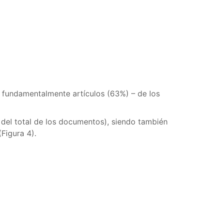
 fundamentalmente artículos (63%) – de los
del total de los documentos), siendo también
(Figura 4).