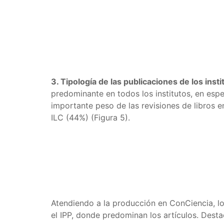
3. Tipología de las publicaciones de los inst
predominante en todos los institutos, en esp
importante peso de las revisiones de libros 
ILC (44%) (Figura 5).
Atendiendo a la producción en ConCiencia, lo
el IPP, donde predominan los artículos. Desta