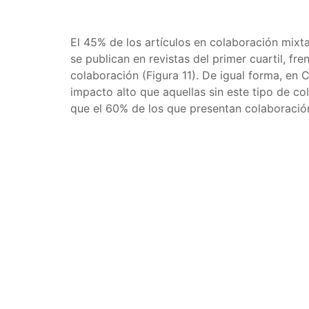
El 45% de los artículos en colaboración mixta
se publican en revistas del primer cuartil, f
colaboración (Figura 11). De igual forma, en 
impacto alto que aquellas sin este tipo de co
que el 60% de los que presentan colaboración 