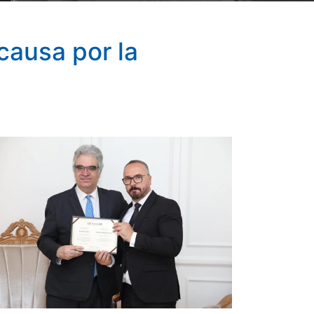
causa por la