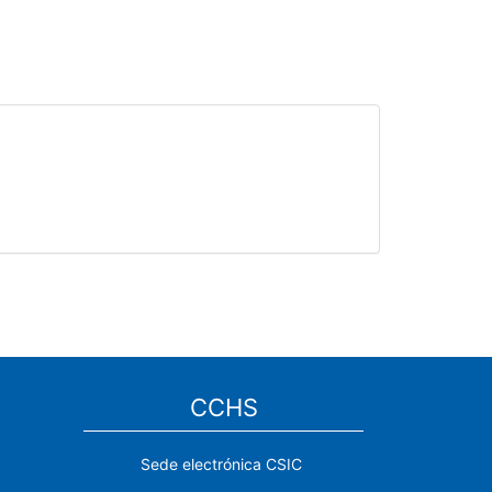
CCHS
Sede electrónica CSIC