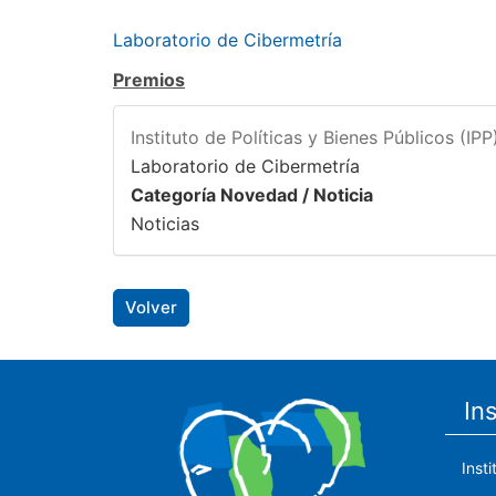
Laboratorio de Cibermetría
Premios
Instituto de Políticas y Bienes Públicos (IPP
Laboratorio de Cibermetría
Categoría Novedad / Noticia
Noticias
Volver
In
Inst