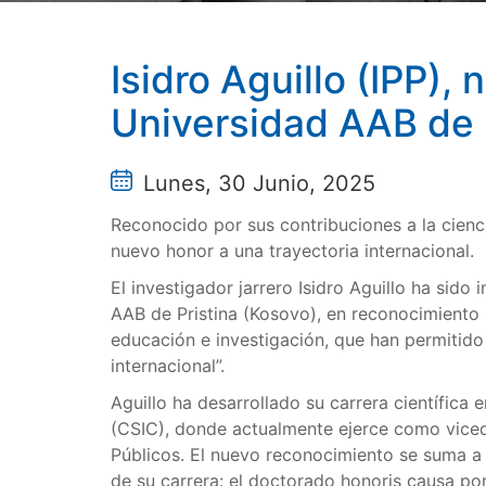
Isidro Aguillo (IPP)
Universidad AAB de
Lunes, 30 Junio, 2025
Reconocido por sus contribuciones a la cienc
nuevo honor a una trayectoria internacional.
El investigador jarrero Isidro Aguillo ha sido
AAB de Pristina (Kosovo), en reconocimiento 
educación e investigación, que han permitido
internacional”.
Aguillo ha desarrollado su carrera científica 
(CSIC), donde actualmente ejerce como vicedir
Públicos. El nuevo reconocimiento se suma a 
de su carrera: el doctorado honoris causa por