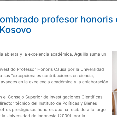
, nombrado profesor honoris 
 Kosovo
ia abierta y la excelencia académica,
Aguillo
suma un
 investido Professor Honoris Causa por la Universidad
a sus “excepcionales contribuciones en ciencia,
 avances en la excelencia académica y la colaboración
en el Consejo Superior de Investigaciones Científicas
ector técnico del Instituto de Políticas y Bienes
otros prestigiosos honores que ha recibido a lo largo
 la Universidad de Indonesia (2009), por la