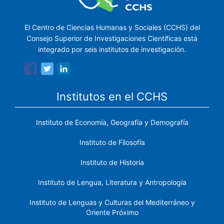
El Centro de Ciencias Humanas y Sociales (CCHS) del
Consejo Superior de Investigaciones Científicas está
integrado por seis institutos de investigación.
Institutos en el CCHS
Instituto de Economía, Geografía y Demografía
Instituto de Filosofía
Instituto de Historia
Instituto de Lengua, Literatura y Antropología
Instituto de Lenguas y Culturas del Mediterráneo y
Oriente Próximo