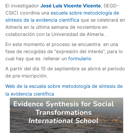
El investigador
José Luis Vicente Vicente
, (IEGD-
CSIC) coordina una
escuela sobre metodología de
síntesis de la evidencia científica
que se celebrará en
Almería en la última semana de noviembre en
colaboración con la Universidad de Almería .
En este momento el proceso se encuentra en una
fase de recogidas de "expresión del interés", para lo
cual hay que es rellenar un
formulario
A partir del día 15 de septiembre se abrirá el período
de pre-inscripción.
Web de la escuela sobre metodología de síntesis de
la evidencia científica