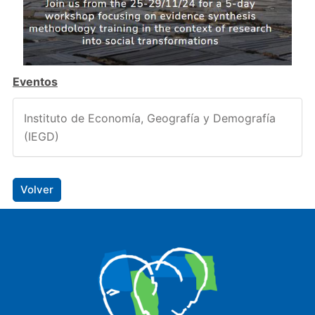
Eventos
Instituto de Economía, Geografía y Demografía
(IEGD)
Volver