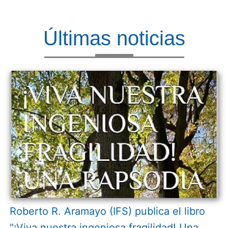
Últimas noticias
Roberto R. Aramayo (IFS) publica el libro
"¡Viva nuestra ingeniosa fragilidad! Una