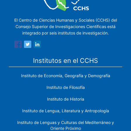
El Centro de Ciencias Humanas y Sociales (CCHS) del
Consejo Superior de Investigaciones Científicas está
integrado por seis institutos de investigación.
Institutos en el CCHS
Instituto de Economía, Geografía y Demografía
Instituto de Filosofía
Instituto de Historia
Instituto de Lengua, Literatura y Antropología
Instituto de Lenguas y Culturas del Mediterráneo y
Oriente Próximo