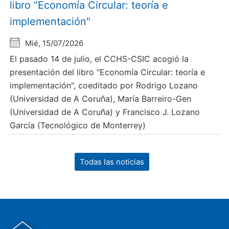
libro "Economía Circular: teoría e
implementación"
Mié, 15/07/2026
El pasado 14 de julio, el CCHS-CSIC acogió la
presentación del libro "Economía Circular: teoría e
implementación", coeditado por Rodrigo Lozano
(Universidad de A Coruña), María Barreiro-Gen
(Universidad de A Coruña) y Francisco J. Lozano
García (Tecnológico de Monterrey)
Todas las noticias