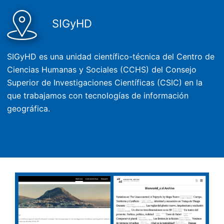
SIGyHD
SIGyHD es una unidad científico-técnica del Centro de
Ciencias Humanas y Sociales (CCHS) del Consejo
Superior de Investigaciones Científicas (CSIC) en la
que trabajamos con tecnologías de información
geográfica.