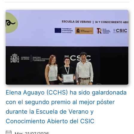
Elena Aguayo (CCHS) ha sido galardonada
con el segundo premio al mejor póster
durante la Escuela de Verano y
Conocimiento Abierto del CSIC
Mar, 21/07/2026