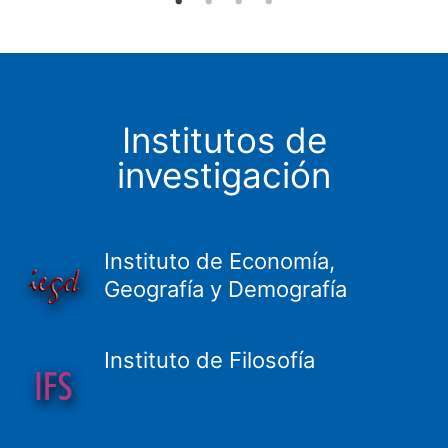
Institutos de
investigación
Instituto de Economía,
Geografía y Demografía
Instituto de Filosofía