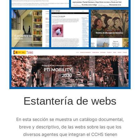
Estantería de webs
En esta sección se muestra un catálogo documental,
breve y descriptivo, de las webs sobre las que los
diversos agentes que integran el CCHS tienen