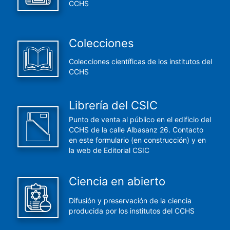
CCHS
Colecciones
Colecciones científicas de los institutos del
CCHS
Librería del CSIC
Punto de venta al público en el edificio del
CCHS de la calle Albasanz 26. Contacto
en este formulario (en construcción) y en
la web de Editorial CSIC
Ciencia en abierto
Difusión y preservación de la ciencia
producida por los institutos del CCHS