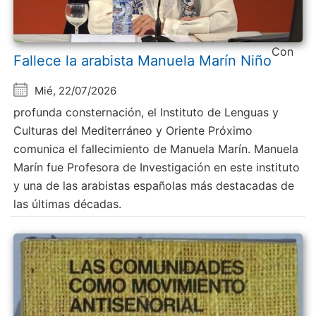
Con
Fallece la arabista Manuela Marín Niño
Mié, 22/07/2026
profunda consternación, el Instituto de Lenguas y
Culturas del Mediterráneo y Oriente Próximo
comunica el fallecimiento de Manuela Marín. Manuela
Marín fue Profesora de Investigación en este instituto
y una de las arabistas españolas más destacadas de
las últimas décadas.