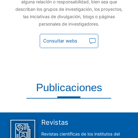
alguna relación o responsabilidad, bien sea que
describan los grupos de investigación, los proyectos,
las iniciativas de divulgación, blogs o páginas
personales de investigadores.
Consultar webs
Publicaciones
Aquí encontrarás todas las publicaciones del CCHS
Revistas
Revistas científicas de los institutos del