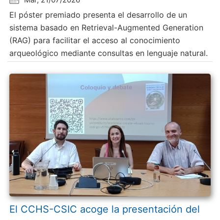
El póster premiado presenta el desarrollo de un
sistema basado en Retrieval-Augmented Generation
(RAG) para facilitar el acceso al conocimiento
arqueológico mediante consultas en lenguaje natural.
El CCHS-CSIC acoge la presentación del