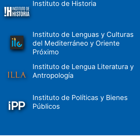
Instituto de Historia
Instituto de Lenguas y Culturas
del Mediterráneo y Oriente
Próximo
Instituto de Lengua Literatura y
Antropología
Instituto de Políticas y Bienes
Públicos