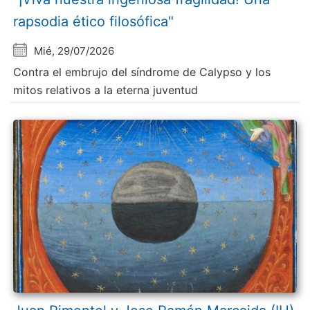
rapsodia ético filosófica"
Mié, 29/07/2026
Contra el embrujo del síndrome de Calypso y los
mitos relativos a la eterna juventud