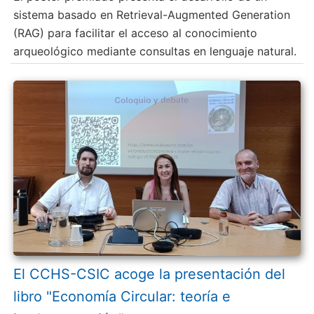
sistema basado en Retrieval-Augmented Generation
(RAG) para facilitar el acceso al conocimiento
arqueológico mediante consultas en lenguaje natural.
El CCHS-CSIC acoge la presentación del
libro "Economía Circular: teoría e