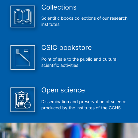
Collections
Scientific books collections of our research
institutes
CSIC bookstore
Point of sale to the public and cultural
scientific activities
Open science
Dissemination and preservation of science
produced by the institutes of the CCHS