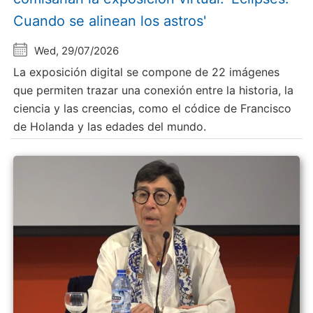
Cuando se alinean los astros'
Wed, 29/07/2026
La exposición digital se compone de 22 imágenes
que permiten trazar una conexión entre la historia, la
ciencia y las creencias, como el códice de Francisco
de Holanda y las edades del mundo.