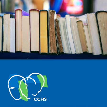
The Center for Human and Social Sciences (CCHS) of the