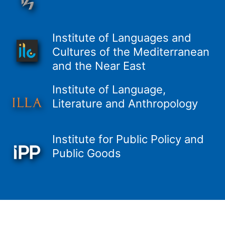
Institute of Languages and
Cultures of the Mediterranean
and the Near East
Institute of Language,
Literature and Anthropology
Institute for Public Policy and
Public Goods