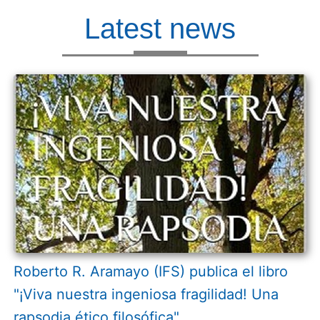
Latest news
Roberto R. Aramayo (IFS) publica el libro
"¡Viva nuestra ingeniosa fragilidad! Una
rapsodia ético filosófica"