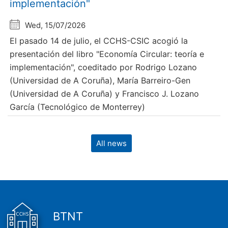
implementación"
Wed, 15/07/2026
El pasado 14 de julio, el CCHS-CSIC acogió la
presentación del libro "Economía Circular: teoría e
implementación", coeditado por Rodrigo Lozano
(Universidad de A Coruña), María Barreiro-Gen
(Universidad de A Coruña) y Francisco J. Lozano
García (Tecnológico de Monterrey)
All news
BTNT