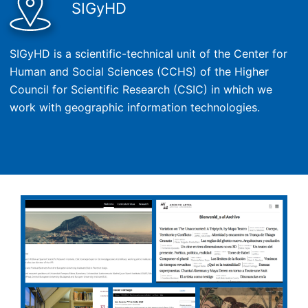
SIGyHD
SIGyHD is a scientific-technical unit of the Center for
Human and Social Sciences (CCHS) of the Higher
Council for Scientific Research (CSIC) in which we
work with geographic information technologies.