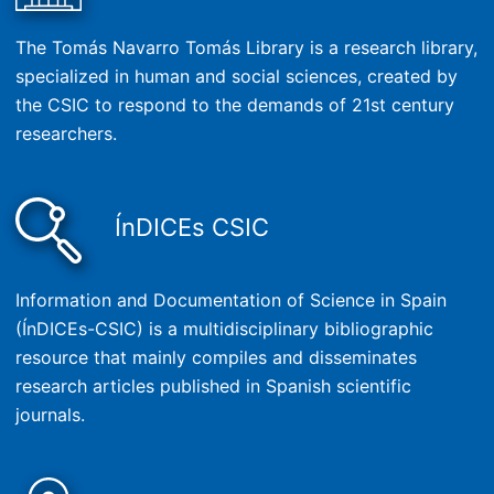
The Tomás Navarro Tomás Library is a research library,
specialized in human and social sciences, created by
the CSIC to respond to the demands of 21st century
researchers.
ÍnDICEs CSIC
Information and Documentation of Science in Spain
(ÍnDICEs-CSIC) is a multidisciplinary bibliographic
resource that mainly compiles and disseminates
research articles published in Spanish scientific
journals.