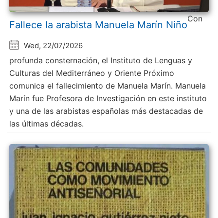
Con
Fallece la arabista Manuela Marín Niño
Wed, 22/07/2026
profunda consternación, el Instituto de Lenguas y
Culturas del Mediterráneo y Oriente Próximo
comunica el fallecimiento de Manuela Marín. Manuela
Marín fue Profesora de Investigación en este instituto
y una de las arabistas españolas más destacadas de
las últimas décadas.