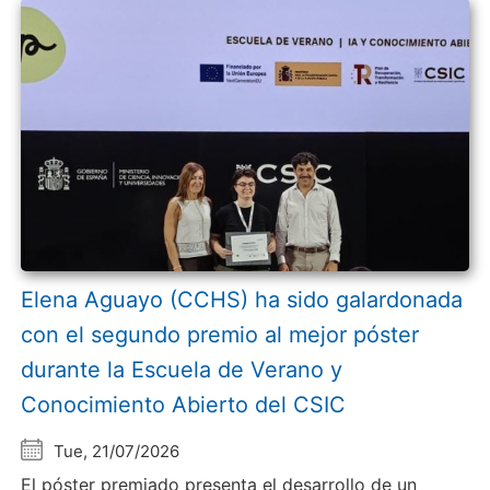
Elena Aguayo (CCHS) ha sido galardonada
con el segundo premio al mejor póster
durante la Escuela de Verano y
Conocimiento Abierto del CSIC
Tue, 21/07/2026
El póster premiado presenta el desarrollo de un