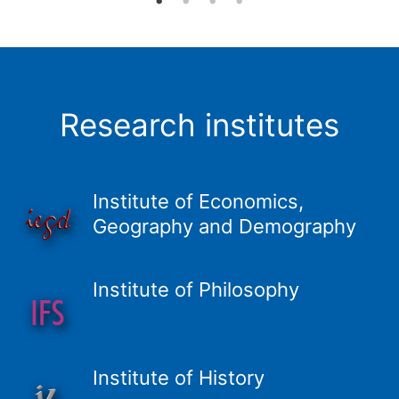
Research institutes
Institute of Economics,
Geography and Demography
Institute of Philosophy
Institute of History