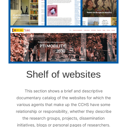
Shelf of websites
This section shows a brief and descriptive
documentary catalog of the websites for which the
various agents that make up the CCHS have some
relationship or responsibility, whether they describe
the research groups, projects, dissemination
initiatives, blogs or personal pages of researchers.