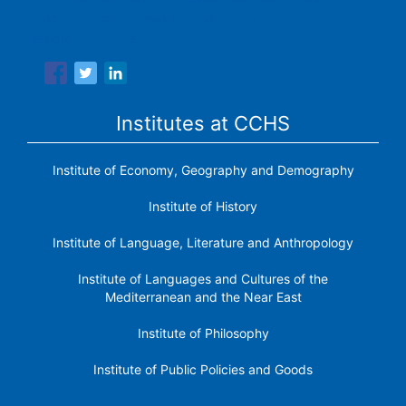
Spanish National Research Council is made up of six
research institutes.
Institutes at CCHS
Institute of Economy, Geography and Demography
Institute of History
Institute of Language, Literature and Anthropology
Institute of Languages ​​and Cultures of the
Mediterranean and the Near East
Institute of Philosophy
Institute of Public Policies and Goods